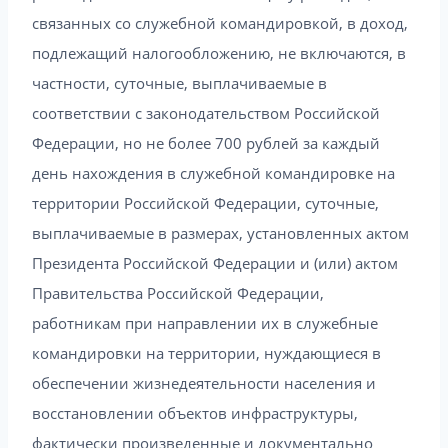
связанных со служебной командировкой, в доход,
подлежащий налогообложению, не включаются, в
частности, суточные, выплачиваемые в
соответствии с законодательством Российской
Федерации, но не более 700 рублей за каждый
день нахождения в служебной командировке на
территории Российской Федерации, суточные,
выплачиваемые в размерах, установленных актом
Президента Российской Федерации и (или) актом
Правительства Российской Федерации,
работникам при направлении их в служебные
командировки на территории, нуждающиеся в
обеспечении жизнедеятельности населения и
восстановлении объектов инфраструктуры,
фактически произведенные и документально