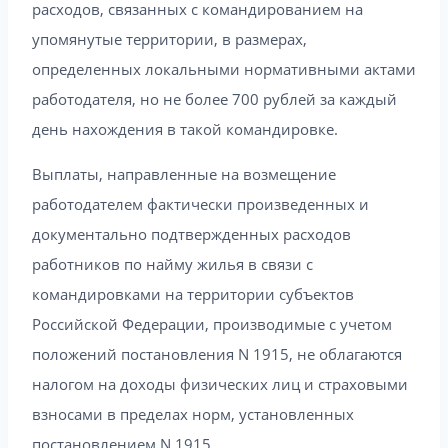
расходов, связанных с командированием на
упомянутые территории, в размерах,
определенных локальными нормативными актами
работодателя, но не более 700 рублей за каждый
день нахождения в такой командировке.
Выплаты, направленные на возмещение
работодателем фактически произведенных и
документально подтвержденных расходов
работников по найму жилья в связи с
командировками на территории субъектов
Российской Федерации, производимые с учетом
положений постановления N 1915, не облагаются
налогом на доходы физических лиц и страховыми
взносами в пределах норм, установленных
постановлением N 1915.