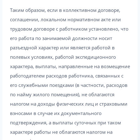
Таким образом, если в коллективном договоре,
соглашении, локальном нормативном акте или
трудовом договоре с работником установлено, что
его работа по занимаемой должности носит
разъездной характер или является работой в
полевых условиях, работой экспедиционного
характера, выплаты, направленные на возмещение
работодателем расходов работника, связанных с
его служебными поездками (в частности, расходов
по найму жилого помещения), не облагаются
налогом на доходы физических лиц и страховыми
взносами в случае их документального
подтверждения, а выплаты суточных при таком
характере работы не облагаются налогом на