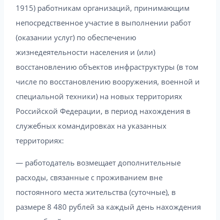
1915) работникам организаций, принимающим
непосредственное участие в выполнении работ
(оказании услуг) по обеспечению
жизнедеятельности населения и (или)
восстановлению объектов инфраструктуры (в том
числе по восстановлению вооружения, военной и
специальной техники) на новых территориях
Российской Федерации, в период нахождения в
служебных командировках на указанных
территориях:
— работодатель возмещает дополнительные
расходы, связанные с проживанием вне
постоянного места жительства (суточные), в
размере 8 480 рублей за каждый день нахождения