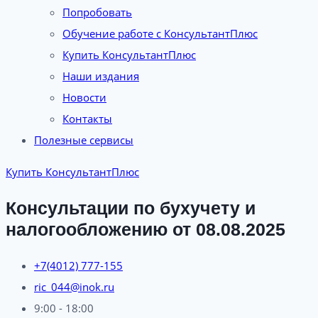
Попробовать
Обучение работе с КонсультантПлюс
Купить КонсультантПлюс
Наши издания
Новости
Контакты
Полезные сервисы
Купить КонсультантПлюс
Консультации по бухучету и
налогообложению от 08.08.2025
+7(4012) 777-155
ric_044@inok.ru
9:00 - 18:00