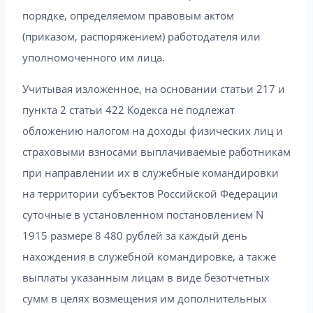
порядке, определяемом правовым актом
(приказом, распоряжением) работодателя или
уполномоченного им лица.
Учитывая изложенное, на основании статьи 217 и
пункта 2 статьи 422 Кодекса не подлежат
обложению налогом на доходы физических лиц и
страховыми взносами выплачиваемые работникам
при направлении их в служебные командировки
на территории субъектов Российской Федерации
суточные в установленном постановлением N
1915 размере 8 480 рублей за каждый день
нахождения в служебной командировке, а также
выплаты указанным лицам в виде безотчетных
сумм в целях возмещения им дополнительных