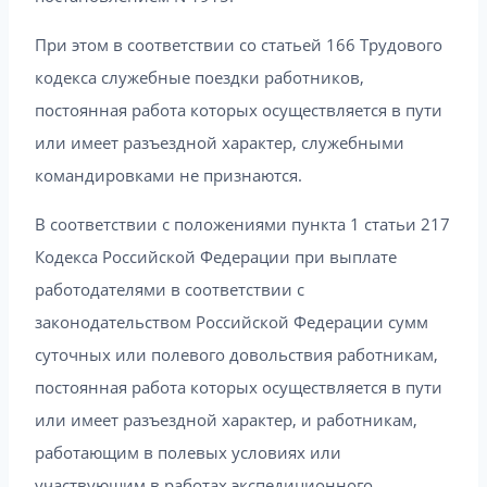
При этом в соответствии со статьей 166 Трудового
кодекса служебные поездки работников,
постоянная работа которых осуществляется в пути
или имеет разъездной характер, служебными
командировками не признаются.
В соответствии с положениями пункта 1 статьи 217
Кодекса Российской Федерации при выплате
работодателями в соответствии с
законодательством Российской Федерации сумм
суточных или полевого довольствия работникам,
постоянная работа которых осуществляется в пути
или имеет разъездной характер, и работникам,
работающим в полевых условиях или
участвующим в работах экспедиционного