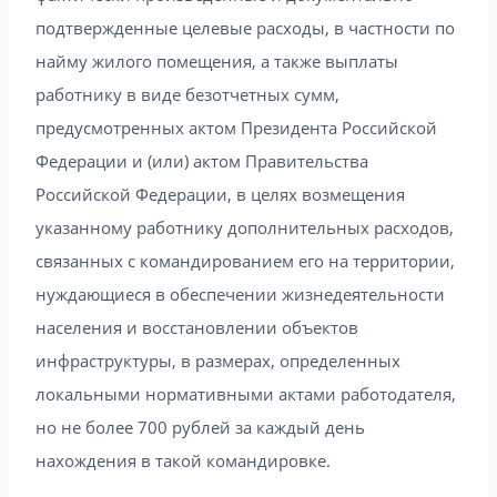
подтвержденные целевые расходы, в частности по
найму жилого помещения, а также выплаты
работнику в виде безотчетных сумм,
предусмотренных актом Президента Российской
Федерации и (или) актом Правительства
Российской Федерации, в целях возмещения
указанному работнику дополнительных расходов,
связанных с командированием его на территории,
нуждающиеся в обеспечении жизнедеятельности
населения и восстановлении объектов
инфраструктуры, в размерах, определенных
локальными нормативными актами работодателя,
но не более 700 рублей за каждый день
нахождения в такой командировке.