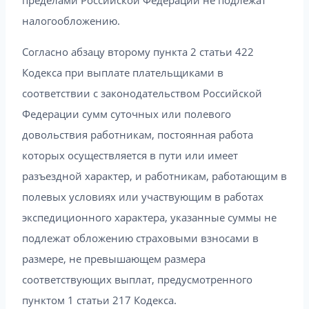
пределами Российской Федерации не подлежат
налогообложению.
Согласно абзацу второму пункта 2 статьи 422
Кодекса при выплате плательщиками в
соответствии с законодательством Российской
Федерации сумм суточных или полевого
довольствия работникам, постоянная работа
которых осуществляется в пути или имеет
разъездной характер, и работникам, работающим в
полевых условиях или участвующим в работах
экспедиционного характера, указанные суммы не
подлежат обложению страховыми взносами в
размере, не превышающем размера
соответствующих выплат, предусмотренного
пунктом 1 статьи 217 Кодекса.