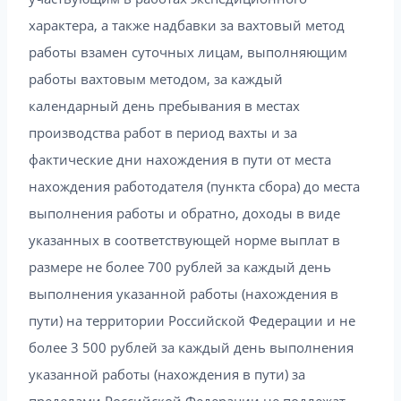
характера, а также надбавки за вахтовый метод
работы взамен суточных лицам, выполняющим
работы вахтовым методом, за каждый
календарный день пребывания в местах
производства работ в период вахты и за
фактические дни нахождения в пути от места
нахождения работодателя (пункта сбора) до места
выполнения работы и обратно, доходы в виде
указанных в соответствующей норме выплат в
размере не более 700 рублей за каждый день
выполнения указанной работы (нахождения в
пути) на территории Российской Федерации и не
более 3 500 рублей за каждый день выполнения
указанной работы (нахождения в пути) за