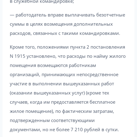
в служебной командировке;
— работодатель вправе выплачивать безотчетные
суммы в целях возмещения дополнительных
расходов, связанных с такими командировками.
Кроме того, положениями пункта 2 постановления
N 1915 установлено, что расходы по найму жилого
помещения возмещаются работникам
организаций, принимающих непосредственное
участие в выполнении вышеуказанных работ
(оказании вышеуказанных услуг) (кроме тех
случаев, когда им предоставляется бесплатное
жилое помещение), по фактическим затратам,
подтвержденным соответствующими
документами, но не более 7 210 рублей в сутки.