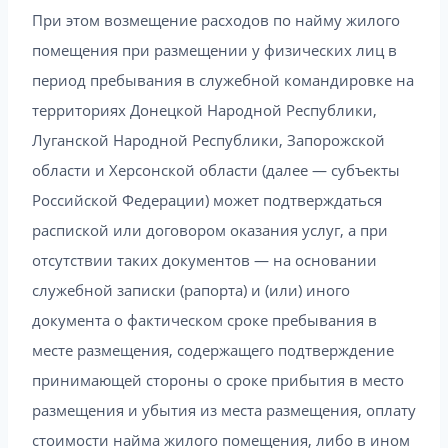
При этом возмещение расходов по найму жилого
помещения при размещении у физических лиц в
период пребывания в служебной командировке на
территориях Донецкой Народной Республики,
Луганской Народной Республики, Запорожской
области и Херсонской области (далее — субъекты
Российской Федерации) может подтверждаться
распиской или договором оказания услуг, а при
отсутствии таких документов — на основании
служебной записки (рапорта) и (или) иного
документа о фактическом сроке пребывания в
месте размещения, содержащего подтверждение
принимающей стороны о сроке прибытия в место
размещения и убытия из места размещения, оплату
стоимости найма жилого помещения, либо в ином