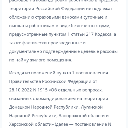
территории Российской Федерации не подлежат
обложению страховыми взносами суточные и
выплаты работникам в виде безотчетных сумм,
предусмотренные пунктом 1 статьи 217 Кодекса, а
также фактически произведенные и
документально подтвержденные целевые расходы
по найму жилого помещения.
Исходя из положений пункта 1 постановления
Правительства Российской Федерации от
28.10.2022 N 1915 «Об отдельных вопросах,
связанных с командированием на территории
Донецкой Народной Республики, Луганской
Народной Республики, Запорожской области и
Херсонской области» (далее — постановление N