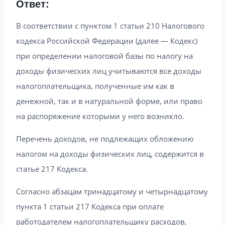
Ответ:
В соответствии с пунктом 1 статьи 210 Налогового
кодекса Российской Федерации (далее — Кодекс)
при определении налоговой базы по налогу на
доходы физических лиц учитываются все доходы
налогоплательщика, полученные им как в
денежной, так и в натуральной форме, или право
на распоряжение которыми у него возникло.
Перечень доходов, не подлежащих обложению
налогом на доходы физических лиц, содержится в
статье 217 Кодекса.
Согласно абзацам тринадцатому и четырнадцатому
пункта 1 статьи 217 Кодекса при оплате
работодателем налогоплательщику расходов,