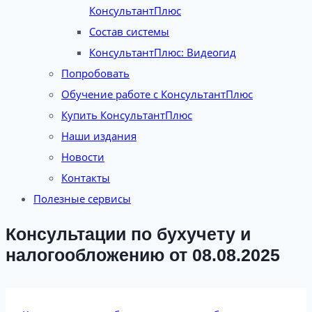
КонсультантПлюс
Состав системы
КонсультантПлюс: Видеогид
Попробовать
Обучение работе с КонсультантПлюс
Купить КонсультантПлюс
Наши издания
Новости
Контакты
Полезные сервисы
Консультации по бухучету и
налогообложению от 08.08.2025