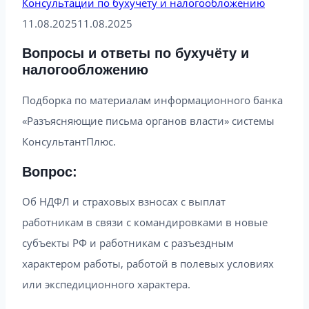
Консультации по бухучету и налогообложению
11.08.2025
11.08.2025
Вопросы и ответы по бухучёту и
налогообложению
Подборка по материалам информационного банка
«Разъясняющие письма органов власти» системы
КонсультантПлюс.
Вопрос:
Об НДФЛ и страховых взносах с выплат
работникам в связи с командировками в новые
субъекты РФ и работникам с разъездным
характером работы, работой в полевых условиях
или экспедиционного характера.