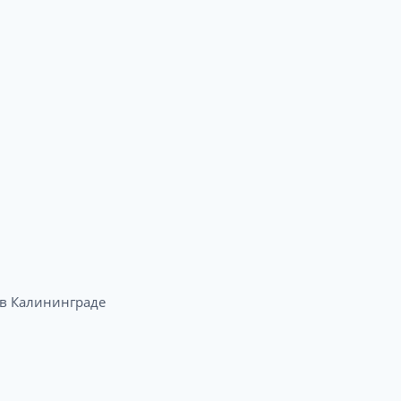
в Калининграде​