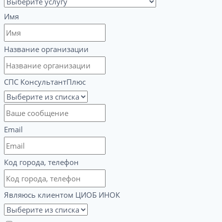
Имя
Название организации
СПС КонсультантПлюс
Email
Код города, телефон
Являюсь клиентом ЦИОБ ИНОК