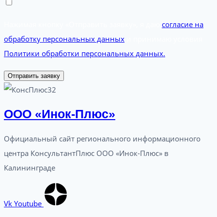
Нажимая кнопку «Отправить заявку», я даю
согласие на
обработку персональных данных
и принимаю условия
Политики обработки персональных данных.
Отправить заявку
ООО «Инок-Плюс»
Официальный сайт регионального информационного
центра КонсультантПлюс ООО «Инок-Плюс» в
Калининграде
Vk
Youtube