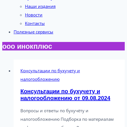
Наши издания
Новости
Контакты
Полезные сервисы
ооо инокплюс
Консультации по бухучету и
налогообложению
Консультации по бухучету и
налогообложению от 09.08.2024
Вопросы и ответы по бухучёту и
налогообложению Подборка по материалам