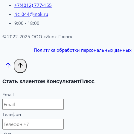
+7(4012) 777-155
ric_044@inok.ru
9:00 - 18:00
© 2022-2025 ООО «Инок-Плюс»
Политика обработки персональных данных
Стать клиентом КонсультантПлюс
Email
Телефон