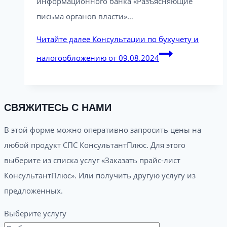
информационного банка «Разъясняющие
письма органов власти»…
Читайте далее
Консультации по бухучету и
налогообложению от 09.08.2024
СВЯЖИТЕСЬ С НАМИ
В этой форме можно оперативно запросить цены на
любой продукт СПС КонсультантПлюс. Для этого
выберите из списка услуг «Заказать прайс-лист
КонсультантПлюс». Или получить другую услугу из
предложенных.
Выберите услугу