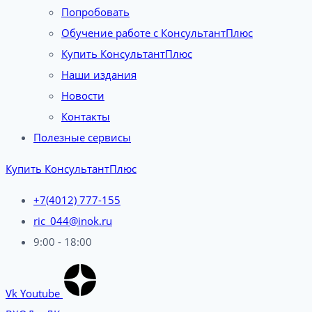
Попробовать
Обучение работе с КонсультантПлюс
Купить КонсультантПлюс
Наши издания
Новости
Контакты
Полезные сервисы
Купить КонсультантПлюс
+7(4012) 777-155
ric_044@inok.ru
9:00 - 18:00
Vk
Youtube