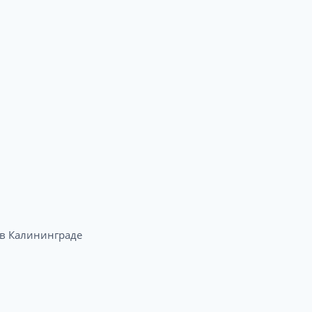
в Калининграде​