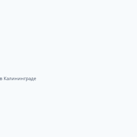
 Калининграде​