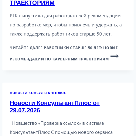
ТРАЕКТОРИЯМ
РТК выпустила для работодателей рекомендации
по разработке мер, чтобы привлечь и удержать, а
также поддержать работников старше 50 лет.
ЧИТАЙТЕ ДАЛЕЕ
РАБОТНИКИ СТАРШЕ 50 ЛЕТ: НОВЫЕ
РЕКОМЕНДАЦИИ ПО КАРЬЕРНЫМ ТРАЕКТОРИЯМ
НОВОСТИ КОНСУЛЬТАНТПЛЮС
Новости КонсультантПлюс от
29.07.2026
Новшество «Проверка ссылок» в системе
КонсультантПлюс С помощью нового сервиса