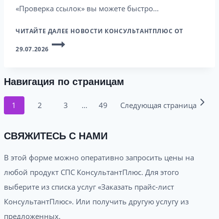
«Проверка ссылок» вы можете быстро…
ЧИТАЙТЕ ДАЛЕЕ
НОВОСТИ КОНСУЛЬТАНТПЛЮС ОТ
29.07.2026
Навигация по страницам
1
2
3
…
49
Следующая страница
СВЯЖИТЕСЬ С НАМИ
В этой форме можно оперативно запросить цены на
любой продукт СПС КонсультантПлюс. Для этого
выберите из списка услуг «Заказать прайс-лист
КонсультантПлюс». Или получить другую услугу из
предложенных.