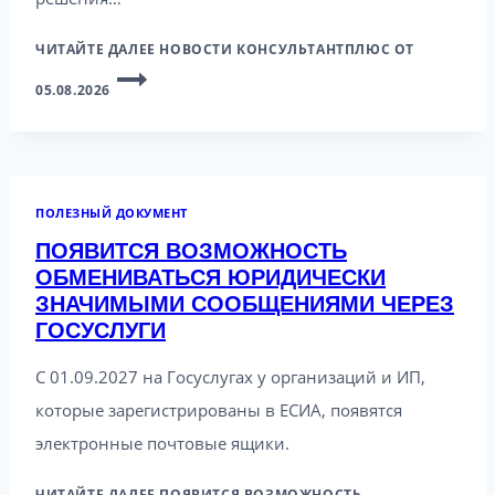
ЧИТАЙТЕ ДАЛЕЕ
НОВОСТИ КОНСУЛЬТАНТПЛЮС ОТ
05.08.2026
ПОЛЕЗНЫЙ ДОКУМЕНТ
ПОЯВИТСЯ ВОЗМОЖНОСТЬ
ОБМЕНИВАТЬСЯ ЮРИДИЧЕСКИ
ЗНАЧИМЫМИ СООБЩЕНИЯМИ ЧЕРЕЗ
ГОСУСЛУГИ
С 01.09.2027 на Госуслугах у организаций и ИП,
которые зарегистрированы в ЕСИА, появятся
электронные почтовые ящики.
ЧИТАЙТЕ ДАЛЕЕ
ПОЯВИТСЯ ВОЗМОЖНОСТЬ