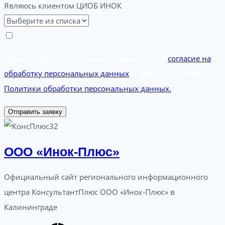
Являюсь клиентом ЦИОБ ИНОК
Нажимая кнопку «Отправить заявку», я даю
согласие на
обработку персональных данных
и принимаю условия
Политики обработки персональных данных.
Отправить заявку
ООО «Инок-Плюс»
Официальный сайт регионального информационного
центра КонсультантПлюс ООО «Инок-Плюс» в
Калининграде