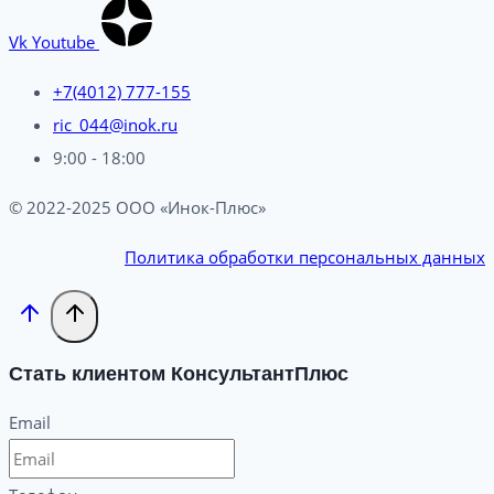
Vk
Youtube
+7(4012) 777-155
ric_044@inok.ru
9:00 - 18:00
© 2022-2025 ООО «Инок-Плюс»
Политика обработки персональных данных
Стать клиентом КонсультантПлюс
Email