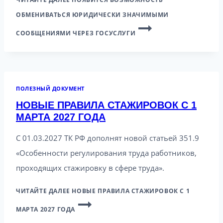
ОБМЕНИВАТЬСЯ ЮРИДИЧЕСКИ ЗНАЧИМЫМИ
СООБЩЕНИЯМИ ЧЕРЕЗ ГОСУСЛУГИ
ПОЛЕЗНЫЙ ДОКУМЕНТ
НОВЫЕ ПРАВИЛА СТАЖИРОВОК С 1
МАРТА 2027 ГОДА
С 01.03.2027 ТК РФ дополнят новой статьей 351.9
«Особенности регулирования труда работников,
проходящих стажировку в сфере труда».
ЧИТАЙТЕ ДАЛЕЕ
НОВЫЕ ПРАВИЛА СТАЖИРОВОК С 1
МАРТА 2027 ГОДА