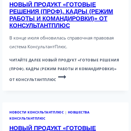
НОВЫЙ ПРОДУКТ «ГОТОВЫЕ
РЕШЕНИЯ (ПРОФ). КАДРЫ (РЕЖИМ
РАБОТЫ И КОМАНДИРОВКИ)» ОТ
КОНСУЛЬТАНТПЛЮС
В конце июля обновилась справочная правовая
система КонсультантПлюс.
ЧИТАЙТЕ ДАЛЕЕ
НОВЫЙ ПРОДУКТ «ГОТОВЫЕ РЕШЕНИЯ
(ПРОФ). КАДРЫ (РЕЖИМ РАБОТЫ И КОМАНДИРОВКИ)»
ОТ КОНСУЛЬТАНТПЛЮС
НОВОСТИ КОНСУЛЬТАНТПЛЮС
|
НОВШЕСТВА
КОНСУЛЬТАНТПЛЮС
НОВЫЙ ПРОДУКТ «ГОТОВЫЕ