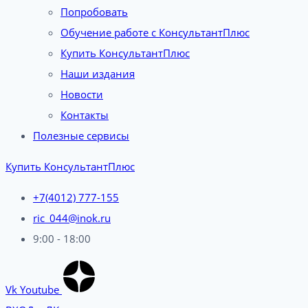
Попробовать
Обучение работе с КонсультантПлюс
Купить КонсультантПлюс
Наши издания
Новости
Контакты
Полезные сервисы
Купить КонсультантПлюс
+7(4012) 777-155
ric_044@inok.ru
9:00 - 18:00
Vk
Youtube