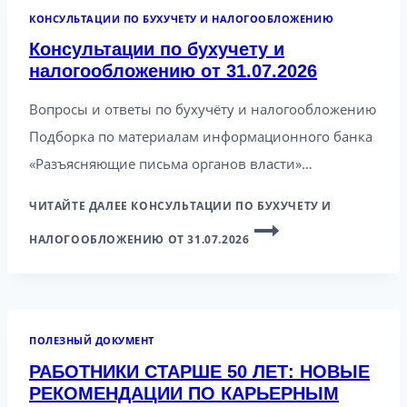
КОНСУЛЬТАЦИИ ПО БУХУЧЕТУ И НАЛОГООБЛОЖЕНИЮ
Консультации по бухучету и
налогообложению от 31.07.2026
Вопросы и ответы по бухучёту и налогообложению
Подборка по материалам информационного банка
«Разъясняющие письма органов власти»…
ЧИТАЙТЕ ДАЛЕЕ
КОНСУЛЬТАЦИИ ПО БУХУЧЕТУ И
НАЛОГООБЛОЖЕНИЮ ОТ 31.07.2026
ПОЛЕЗНЫЙ ДОКУМЕНТ
РАБОТНИКИ СТАРШЕ 50 ЛЕТ: НОВЫЕ
РЕКОМЕНДАЦИИ ПО КАРЬЕРНЫМ