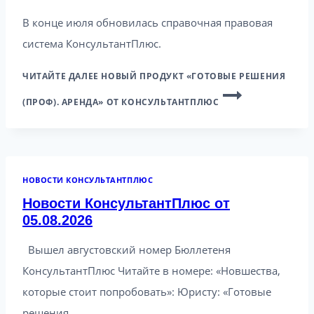
В конце июля обновилась справочная правовая
система КонсультантПлюс.
ЧИТАЙТЕ ДАЛЕЕ
НОВЫЙ ПРОДУКТ «ГОТОВЫЕ РЕШЕНИЯ
(ПРОФ). АРЕНДА» ОТ КОНСУЛЬТАНТПЛЮС
НОВОСТИ КОНСУЛЬТАНТПЛЮС
Новости КонсультантПлюс от
05.08.2026
Вышел августовский номер Бюллетеня
КонсультантПлюс Читайте в номере: «Новшества,
которые стоит попробовать»: Юристу: «Готовые
решения…