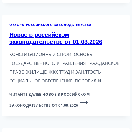
ОБЗОРЫ РОССИЙСКОГО ЗАКОНОДАТЕЛЬСТВА
Новое в российском
законодательстве от 01.08.2026
КОНСТИТУЦИОННЫЙ СТРОЙ. ОСНОВЫ
ГОСУДАРСТВЕННОГО УПРАВЛЕНИЯ ГРАЖДАНСКОЕ
ПРАВО ЖИЛИЩЕ. ЖКХ ТРУД И ЗАНЯТОСТЬ
СОЦИАЛЬНОЕ ОБЕСПЕЧЕНИЕ. ПОСОБИЯ И…
ЧИТАЙТЕ ДАЛЕЕ
НОВОЕ В РОССИЙСКОМ
ЗАКОНОДАТЕЛЬСТВЕ ОТ 01.08.2026