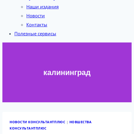
Наши издания
Новости
Контакты
Полезные сервисы
калининград
НОВОСТИ КОНСУЛЬТАНТПЛЮС
|
НОВШЕСТВА
КОНСУЛЬТАНТПЛЮС