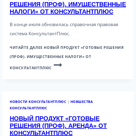
РЕШЕНИЯ (ПРОФ). ИМУЩЕСТВЕННЫЕ
НАЛОГИ» ОТ КОНСУЛЬТАНТПЛЮС
В конце июля обновилась справочная правовая
система КонсультантПлюс.
ЧИТАЙТЕ ДАЛЕЕ
НОВЫЙ ПРОДУКТ «ГОТОВЫЕ РЕШЕНИЯ
(ПРОФ). ИМУЩЕСТВЕННЫЕ НАЛОГИ» ОТ
КОНСУЛЬТАНТПЛЮС
НОВОСТИ КОНСУЛЬТАНТПЛЮС
|
НОВШЕСТВА
КОНСУЛЬТАНТПЛЮС
НОВЫЙ ПРОДУКТ «ГОТОВЫЕ
РЕШЕНИЯ (ПРОФ). АРЕНДА» ОТ
КОНСУЛЬТАНТПЛЮС