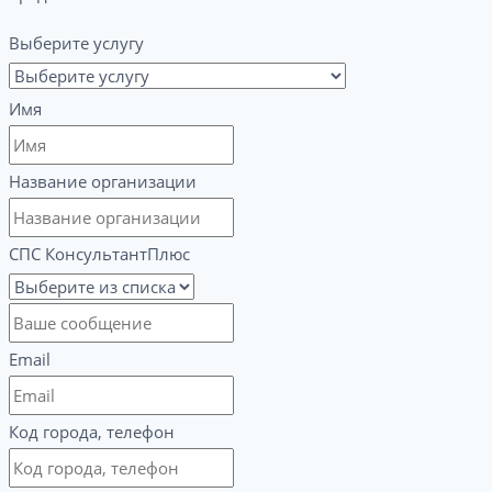
Выберите услугу
Имя
Название организации
СПС КонсультантПлюс
Email
Код города, телефон