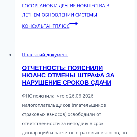
ГОСОРГАНОВ И ДРУГИЕ НОВШЕСТВА В
ЛЕТНЕМ ОБНОВЛЕНИИ СИСТЕМЫ
КОНСУЛЬТАНТПЛЮС
Полезный документ
ОТЧЕТНОСТЬ: ПОЯСНИЛИ
НЮАНС ОТМЕНЫ ШТРАФА ЗА
НАРУШЕНИЕ СРОКОВ СДАЧИ
ФНС пояснила, что с 26.06.2026
налогоплательщиков (плательщиков
страховых взносов) освободили от
ответственности за неподачу в срок
деклараций и расчетов страховых взносов, по