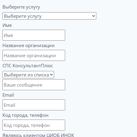
Выберите услугу
Имя
Название организации
СПС КонсультантПлюс
Email
Код города, телефон
Являюсь клиентом ЦИОБ ИНОК