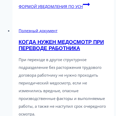
ФОРМОЙ УВЕДОМЛЕНИЯ ПО УСН
Полезный документ
КОГДА НУЖЕН МЕДОСМОТР ПРИ
ПЕРЕВОДЕ РАБОТНИКА
При переходе в другое структурное
подразделение без расторжения трудового
договора работнику не нужно проходить
периодический медосмотр, если не
изменились вредные, опасные
производственные факторы и выполняемые
работы, а также не наступил срок очередного
осмотра.