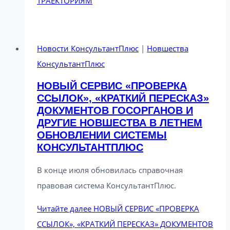
ТРАЕКТОРИЯМ
Новости КонсультантПлюс
|
Новшества
КонсультантПлюс
НОВЫЙ СЕРВИС «ПРОВЕРКА
ССЫЛОК», «КРАТКИЙ ПЕРЕСКАЗ»
ДОКУМЕНТОВ ГОСОРГАНОВ И
ДРУГИЕ НОВШЕСТВА В ЛЕТНЕМ
ОБНОВЛЕНИИ СИСТЕМЫ
КОНСУЛЬТАНТПЛЮС
В конце июля обновилась справочная
правовая система КонсультантПлюс.
Читайте далее
НОВЫЙ СЕРВИС «ПРОВЕРКА
ССЫЛОК», «КРАТКИЙ ПЕРЕСКАЗ» ДОКУМЕНТОВ