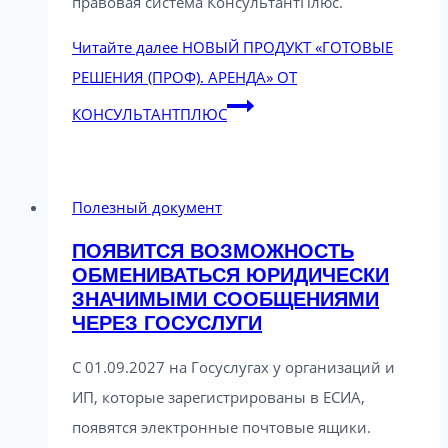
правовая система КонсультантПлюс.
Читайте далее
НОВЫЙ ПРОДУКТ «ГОТОВЫЕ
РЕШЕНИЯ (ПРОФ). АРЕНДА» ОТ
КОНСУЛЬТАНТПЛЮС
Полезный документ
ПОЯВИТСЯ ВОЗМОЖНОСТЬ
ОБМЕНИВАТЬСЯ ЮРИДИЧЕСКИ
ЗНАЧИМЫМИ СООБЩЕНИЯМИ
ЧЕРЕЗ ГОСУСЛУГИ
С 01.09.2027 на Госуслугах у организаций и
ИП, которые зарегистрированы в ЕСИА,
появятся электронные почтовые ящики.