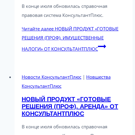
В конце июля обновилась справочная
правовая система КонсультантПлюс.
Читайте далее
НОВЫЙ ПРОДУКТ «ГОТОВЫЕ
РЕШЕНИЯ (ПРОФ). ИМУЩЕСТВЕННЫЕ
НАЛОГИ» ОТ КОНСУЛЬТАНТПЛЮС
Новости КонсультантПлюс
|
Новшества
КонсультантПлюс
НОВЫЙ ПРОДУКТ «ГОТОВЫЕ
РЕШЕНИЯ (ПРОФ). АРЕНДА» ОТ
КОНСУЛЬТАНТПЛЮС
В конце июля обновилась справочная