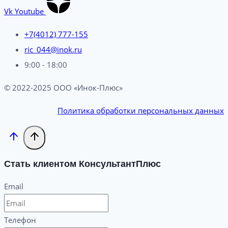
Vk
Youtube
+7(4012) 777-155
ric_044@inok.ru
9:00 - 18:00
© 2022-2025 ООО «Инок-Плюс»
Политика обработки персональных данных
Стать клиентом КонсультантПлюс
Email
Телефон