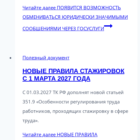
Читайте далее
ПОЯВИТСЯ ВОЗМОЖНОСТЬ
ОБМЕНИВАТЬСЯ ЮРИДИЧЕСКИ ЗНАЧИМЫМИ
СООБЩЕНИЯМИ ЧЕРЕЗ ГОСУСЛУГИ
Полезный документ
НОВЫЕ ПРАВИЛА СТАЖИРОВОК
С 1 МАРТА 2027 ГОДА
С 01.03.2027 ТК РФ дополнят новой статьей
351.9 «Особенности регулирования труда
работников, проходящих стажировку в сфере
труда».
Читайте далее
НОВЫЕ ПРАВИЛА