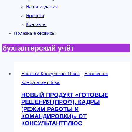
Наши издания
Новости
Контакты
Полезные сервисы
бухгалтерский учёт
Новости КонсультантПлюс
|
Новшества
КонсультантПлюс
НОВЫЙ ПРОДУКТ «ГОТОВЫЕ
РЕШЕНИЯ (ПРОФ). КАДРЫ
(РЕЖИМ РАБОТЫ И
КОМАНДИРОВКИ)» ОТ
КОНСУЛЬТАНТПЛЮС