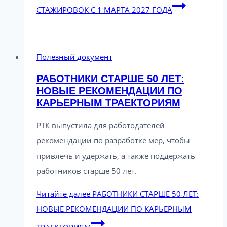
СТАЖИРОВОК С 1 МАРТА 2027 ГОДА
Полезный документ
РАБОТНИКИ СТАРШЕ 50 ЛЕТ:
НОВЫЕ РЕКОМЕНДАЦИИ ПО
КАРЬЕРНЫМ ТРАЕКТОРИЯМ
РТК выпустила для работодателей
рекомендации по разработке мер, чтобы
привлечь и удержать, а также поддержать
работников старше 50 лет.
Читайте далее
РАБОТНИКИ СТАРШЕ 50 ЛЕТ:
НОВЫЕ РЕКОМЕНДАЦИИ ПО КАРЬЕРНЫМ