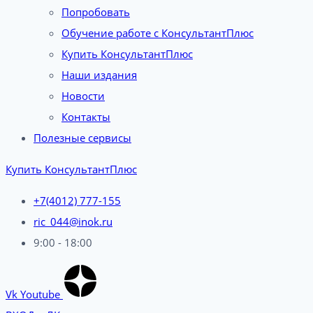
Попробовать
Обучение работе с КонсультантПлюс
Купить КонсультантПлюс
Наши издания
Новости
Контакты
Полезные сервисы
Купить КонсультантПлюс
+7(4012) 777-155
ric_044@inok.ru
9:00 - 18:00
Vk
Youtube