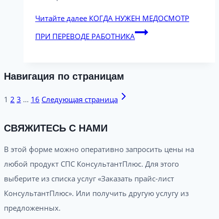
Читайте далее
КОГДА НУЖЕН МЕДОСМОТР
ПРИ ПЕРЕВОДЕ РАБОТНИКА
Навигация по страницам
1
2
3
…
16
Следующая страница
СВЯЖИТЕСЬ С НАМИ
В этой форме можно оперативно запросить цены на
любой продукт СПС КонсультантПлюс. Для этого
выберите из списка услуг «Заказать прайс-лист
КонсультантПлюс». Или получить другую услугу из
предложенных.