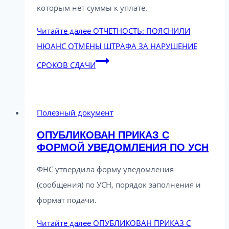
которым нет суммы к уплате.
Читайте далее
ОТЧЕТНОСТЬ: ПОЯСНИЛИ
НЮАНС ОТМЕНЫ ШТРАФА ЗА НАРУШЕНИЕ
СРОКОВ СДАЧИ
Полезный документ
ОПУБЛИКОВАН ПРИКАЗ С
ФОРМОЙ УВЕДОМЛЕНИЯ ПО УСН
ФНС утвердила форму уведомления
(сообщения) по УСН, порядок заполнения и
формат подачи.
Читайте далее
ОПУБЛИКОВАН ПРИКАЗ С