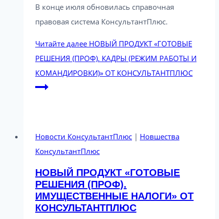
В конце июля обновилась справочная
правовая система КонсультантПлюс.
Читайте далее
НОВЫЙ ПРОДУКТ «ГОТОВЫЕ
РЕШЕНИЯ (ПРОФ). КАДРЫ (РЕЖИМ РАБОТЫ И
КОМАНДИРОВКИ)» ОТ КОНСУЛЬТАНТПЛЮС
Новости КонсультантПлюс
|
Новшества
КонсультантПлюс
НОВЫЙ ПРОДУКТ «ГОТОВЫЕ
РЕШЕНИЯ (ПРОФ).
ИМУЩЕСТВЕННЫЕ НАЛОГИ» ОТ
КОНСУЛЬТАНТПЛЮС