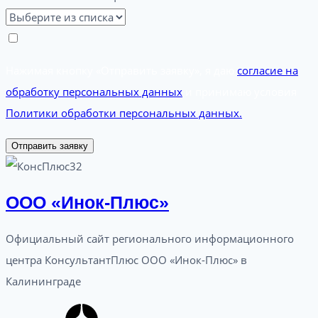
Нажимая кнопку «Отправить заявку», я даю
согласие на
обработку персональных данных
и принимаю условия
Политики обработки персональных данных.
Отправить заявку
ООО «Инок-Плюс»
Официальный сайт регионального информационного
центра КонсультантПлюс ООО «Инок-Плюс» в
Калининграде