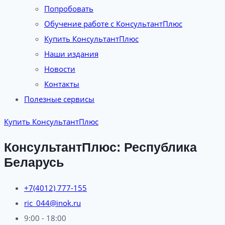
Попробовать
Обучение работе с КонсультантПлюс
Купить КонсультантПлюс
Наши издания
Новости
Контакты
Полезные сервисы
Купить КонсультантПлюс
КонсультантПлюс: Республика
Беларусь
+7(4012) 777-155
ric_044@inok.ru
9:00 - 18:00