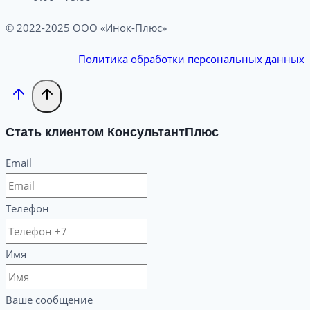
© 2022-2025 ООО «Инок-Плюс»
Политика обработки персональных данных
Стать клиентом КонсультантПлюс
Email
Телефон
Имя
Ваше сообщение