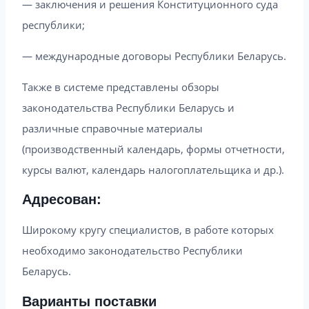
— заключения и решения Конституционного суда
республики;
— международные договоры Республики Беларусь.
Также в системе представлены обзоры
законодательства Республики Беларусь и
различные справочные материалы
(производственный календарь, формы отчетности,
курсы валют, календарь налогоплательщика и др.).
Адресован:
Широкому кругу специалистов, в работе которых
необходимо законодательство Республики
Беларусь.
Варианты поставки