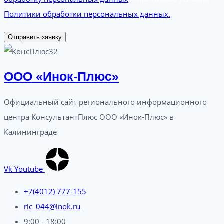
Политики обработки персональных данных.
Отправить заявку
ООО «Инок-Плюс»
Официальный сайт регионального информационного
центра КонсультантПлюс ООО «Инок-Плюс» в
Калининграде
Vk
Youtube
+7(4012) 777-155
ric_044@inok.ru
9:00 - 18:00