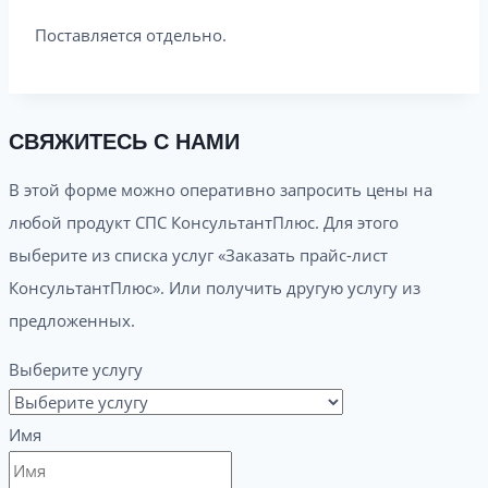
Поставляется отдельно.
СВЯЖИТЕСЬ С НАМИ
В этой форме можно оперативно запросить цены на
любой продукт СПС КонсультантПлюс. Для этого
выберите из списка услуг «Заказать прайс-лист
КонсультантПлюс». Или получить другую услугу из
предложенных.
Выберите услугу
Имя