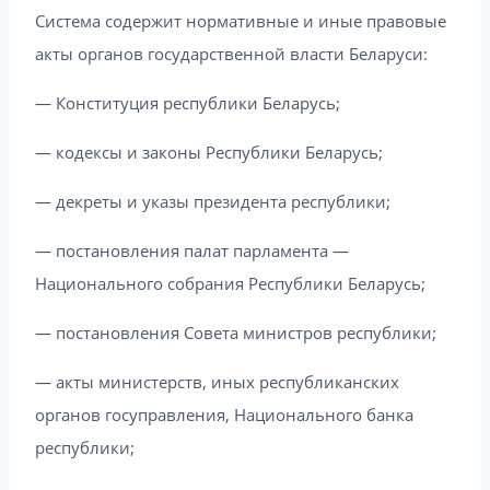
Система содержит нормативные и иные правовые
акты органов государственной власти Беларуси:
— Конституция республики Беларусь;
— кодексы и законы Республики Беларусь;
— декреты и указы президента республики;
— постановления палат парламента —
Национального собрания Республики Беларусь;
— постановления Совета министров республики;
— акты министерств, иных республиканских
органов госуправления, Национального банка
республики;