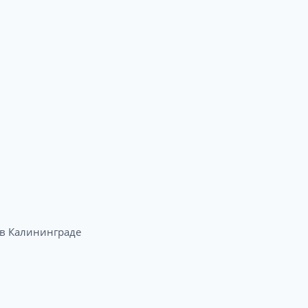
в Калининграде​