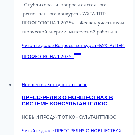
Опубликованы вопросы ежегодного
регионального конкурса «БУХГАЛТЕР-
ПРОФЕССИОНАЛ 2025». Желаем участникам
творческой энергии, интересной работы в…
Читайте далее
Вопросы конкурса «БУХГАЛТЕР-
ПРОФЕССИОНАЛ 2025»
Новшества КонсультантПлюс
ПРЕСС-РЕЛИЗ О НОВШЕСТВАХ В
СИСТЕМЕ КОНСУЛЬТАНТПЛЮС
НОВЫЙ ПРОДУКТ ОТ КОНСУЛЬТАНТПЛЮС
Читайте далее
ПРЕСС-РЕЛИЗ О НОВШЕСТВАХ