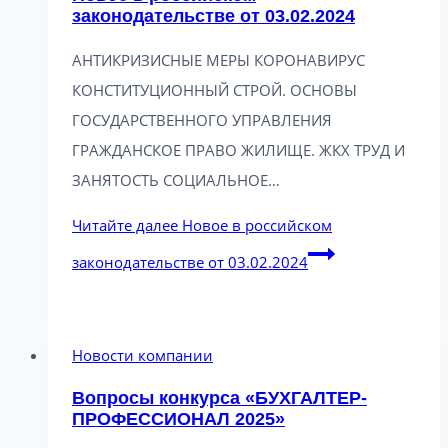
законодательстве от 03.02.2024
АНТИКРИЗИСНЫЕ МЕРЫ КОРОНАВИРУС
КОНСТИТУЦИОННЫЙ СТРОЙ. ОСНОВЫ
ГОСУДАРСТВЕННОГО УПРАВЛЕНИЯ
ГРАЖДАНСКОЕ ПРАВО ЖИЛИЩЕ. ЖКХ ТРУД И
ЗАНЯТОСТЬ СОЦИАЛЬНОЕ…
Читайте далее
Новое в российском
законодательстве от 03.02.2024
Новости компании
Вопросы конкурса «БУХГАЛТЕР-
ПРОФЕССИОНАЛ 2025»