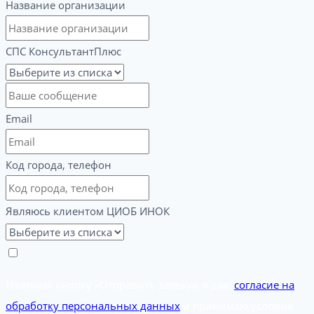
Название организации
СПС КонсультантПлюс
Email
Код города, телефон
Являюсь клиентом ЦИОБ ИНОК
Нажимая кнопку «Отправить заявку», я даю
согласие на
обработку персональных данных
и принимаю условия