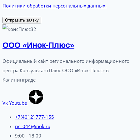
Политики обработки персональных данных.
Отправить заявку
ООО «Инок-Плюс»
Официальный сайт регионального информационного
центра КонсультантПлюс ООО «Инок-Плюс» в
Калининграде
Vk
Youtube
+7(4012) 777-155
ric_044@inok.ru
9:00 - 18:00