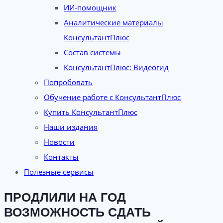
ИИ-помощник
Аналитические материалы
КонсультантПлюс
Состав системы
КонсультантПлюс: Видеогид
Попробовать
Обучение работе с КонсультантПлюс
Купить КонсультантПлюс
Наши издания
Новости
Контакты
Полезные сервисы
ПРОДЛИЛИ НА ГОД
ВОЗМОЖНОСТЬ СДАТЬ