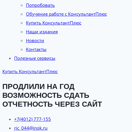
Попробовать
Обучение работе с КонсультантПлюс
Купить КонсультантПлюс
Наши издания
Новости
Контакты
Полезные сервисы
Купить КонсультантПлюс
ПРОДЛИЛИ НА ГОД
ВОЗМОЖНОСТЬ СДАТЬ
ОТЧЕТНОСТЬ ЧЕРЕЗ САЙТ
+7(4012) 777-155
ric_044@inok.ru