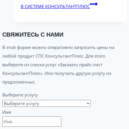
В СИСТЕМЕ КОНСУЛЬТАНТПЛЮС
СВЯЖИТЕСЬ С НАМИ
В этой форме можно оперативно запросить цены на
любой продукт СПС КонсультантПлюс. Для этого
выберите из списка услуг «Заказать прайс-лист
КонсультантПлюс». Или получить другую услугу из
предложенных.
Выберите услугу
Имя