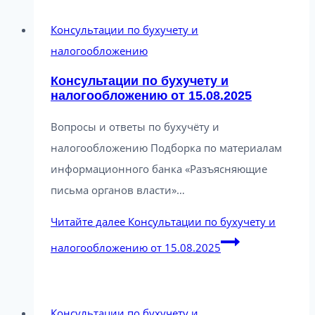
Консультации по бухучету и
налогообложению
Консультации по бухучету и
налогообложению от 15.08.2025
Вопросы и ответы по бухучёту и
налогообложению Подборка по материалам
информационного банка «Разъясняющие
письма органов власти»…
Читайте далее
Консультации по бухучету и
налогообложению от 15.08.2025
Консультации по бухучету и