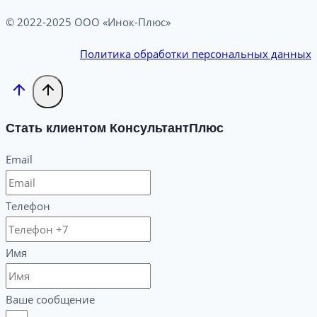
© 2022-2025 ООО «Инок-Плюс»
Политика обработки персональных данных
Стать клиентом КонсультантПлюс
Email
Телефон
Имя
Ваше сообщение