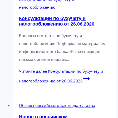
налогообложению
Консультации по бухучету и
налогообложению от 26.06.2026
Вопросы и ответы по бухучёту и
налогообложению Подборка по материалам
информационного банка «Разъясняющие
письма органов власти»…
Читайте далее
Консультации по бухучету и
налогообложению от 26.06.2026
Обзоры российского законодательства
Новое в российском