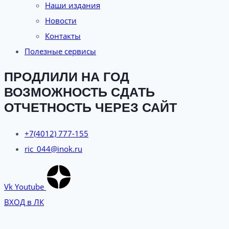
Наши издания
Новости
Контакты
Полезные сервисы
ПРОДЛИЛИ НА ГОД
ВОЗМОЖНОСТЬ СДАТЬ
ОТЧЕТНОСТЬ ЧЕРЕЗ САЙТ
+7(4012) 777-155
ric_044@inok.ru
Vk
Youtube
ВХОД в ЛК