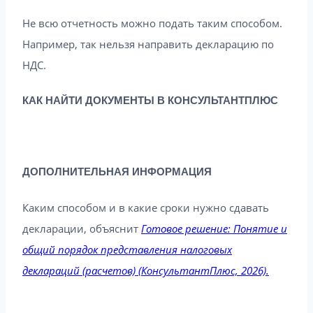
Не всю отчетность можно подать таким способом.
Например, так нельзя направить декларацию по
НДС.
КАК НАЙТИ ДОКУМЕНТЫ В КОНСУЛЬТАНТПЛЮС
ДОПОЛНИТЕЛЬНАЯ ИНФОРМАЦИЯ
Каким способом и в какие сроки нужно сдавать
декларации, объяснит
Готовое решение: Понятие и
общий порядок представления налоговых
деклараций (расчетов) (КонсультантПлюс, 2026).