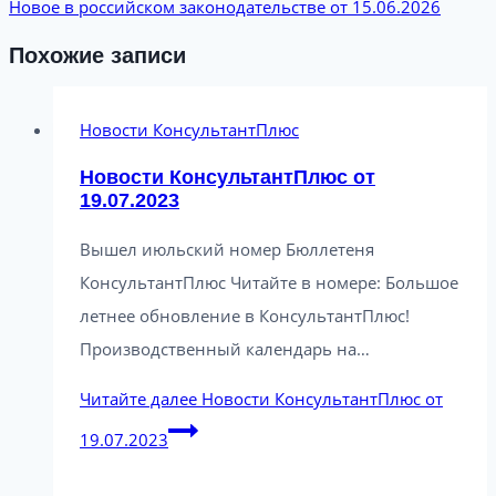
Новое в российском законодательстве от 15.06.2026
Похожие записи
Новости КонсультантПлюс
Новости КонсультантПлюс от
19.07.2023
Вышел июльский номер Бюллетеня
КонсультантПлюс Читайте в номере: Большое
летнее обновление в КонсультантПлюс!
Производственный календарь на…
Читайте далее
Новости КонсультантПлюс от
19.07.2023