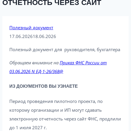
ОТЧЕТНОСТЬ ЧЕРЕЗ САЙТ
Полезный документ
17.06.2026
18.06.2026
Полезный документ для руководителя, бухгалтера
Обращаем внимание на
Приказ ФНС России от
03.06.2026 N ЕД-1-26/368@
ИЗ ДОКУМЕНТОВ ВЫ УЗНАЕТЕ
Период проведения пилотного проекта, по
которому организации и ИП могут сдавать
электронную отчетность через сайт ФНС, продлили
до 1 июля 2027 г.