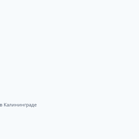
в Калининграде​