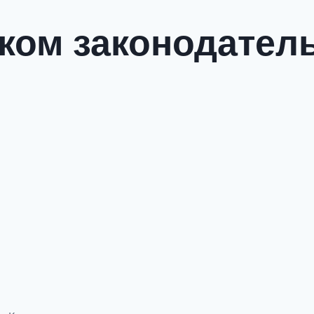
ком законодатель