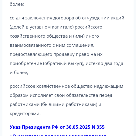
более;
со дня заключения договора об отчуждении акций
(долей в уставном капитале) российского
хозяйственного общества и (или) иного
взаимосвязанного с ним соглашения,
предоставляющего продавцу право на их
приобретение (обратный выкуп), истекло два года
и более;
российское хозяйственное общество надлежащим
образом исполняет свои обязательства перед
работниками (бывшими работниками) и
кредиторами.
Указ Президента РФ от 30.05.2025 N 355
«О некоторых вопросах осуществления