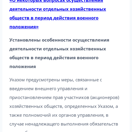
деятельности отдельных хозяйственных
обществ в период действия военного
положения»
Установлены особенности осуществления
деятельности отдельных хозяйственных
обществ в период действия военного
положения
Указом предусмотрены меры, связанные с
введением внешнего управления и
приостановлением прав участников (акционеров)
хозяйственных обществ, определенных Указом, а
также полномочий их органов управления, в
случае ненадлежащего выполнения обязательств