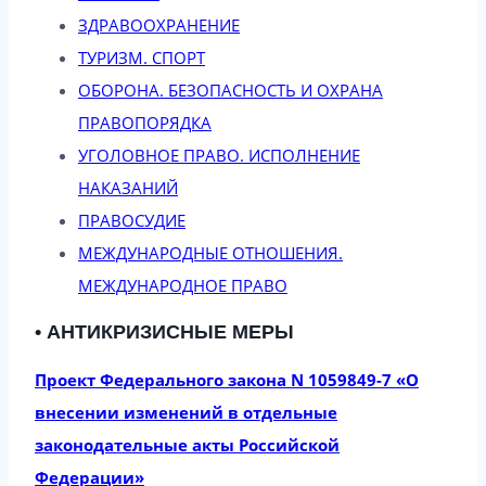
ЗДРАВООХРАНЕНИЕ
ТУРИЗМ. СПОРТ
ОБОРОНА. БЕЗОПАСНОСТЬ И ОХРАНА
ПРАВОПОРЯДКА
УГОЛОВНОЕ ПРАВО. ИСПОЛНЕНИЕ
НАКАЗАНИЙ
ПРАВОСУДИЕ
МЕЖДУНАРОДНЫЕ ОТНОШЕНИЯ.
МЕЖДУНАРОДНОЕ ПРАВО
• АНТИКРИЗИСНЫЕ МЕРЫ
Проект Федерального закона N 1059849-7 «О
внесении изменений в отдельные
законодательные акты Российской
Федерации»