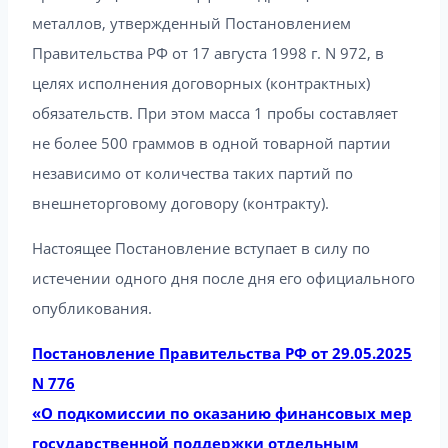
металлов, утвержденный Постановлением
Правительства РФ от 17 августа 1998 г. N 972, в
целях исполнения договорных (контрактных)
обязательств. При этом масса 1 пробы составляет
не более 500 граммов в одной товарной партии
независимо от количества таких партий по
внешнеторговому договору (контракту).
Настоящее Постановление вступает в силу по
истечении одного дня после дня его официального
опубликования.
Постановление Правительства РФ от 29.05.2025
N 776
«О подкомиссии по оказанию финансовых мер
государственной поддержки отдельным