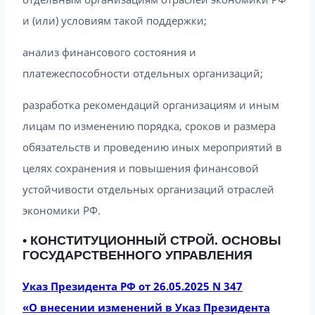
и (или) условиям такой поддержки;
анализ финансового состояния и
платежеспособности отдельных организаций;
разработка рекомендаций организациям и иным
лицам по изменению порядка, сроков и размера
обязательств и проведению иных мероприятий в
целях сохранения и повышения финансовой
устойчивости отдельных организаций отраслей
экономики РФ.
• КОНСТИТУЦИОННЫЙ СТРОЙ. ОСНОВЫ
ГОСУДАРСТВЕННОГО УПРАВЛЕНИЯ
Указ Президента РФ от 26.05.2025 N 347
«О внесении изменений в Указ Президента