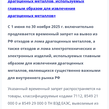
драгоценных металлов, используемых
главным образом для извлечения
драгоценных металлов»
С 1 июня по 30 ноября 2025 г. включительно
продлевается временный запрет на вывоз из
РФ отходов и лома драгоценных металлов, а
также отходов и лома электротехнических и
электронных изделий, используемых главным
образом для извлечения драгоценных
металлов, являющихся существенно важными
для внутреннего рынка РФ
Указанный временный запрет распространяется на
товары, классифицируемые кодами 7112, 8549 21
000 0 и 8549 29 000 0 ТН ВЭД ЕАЭС, вывозимые из