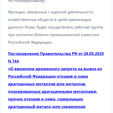
по гособоронзаказу.
Функции, связанные с оценкой деятельности
хозяйственных обществ в целях реализации
данного Указа, будет осуществлять рабочая группа
при коллегии Военно-промышленной комиссии
Российской Федерации.
Постановление Правительства РФ от 28.05.2025
N 744
«О введении временного запрета на вывоз из
Российской Федерации отходов и лома
драгоценных металлов или металлов,
плакированных драгоценными металлами,
прочих отходов и лома, содержащих
драгоценный металл или соединения