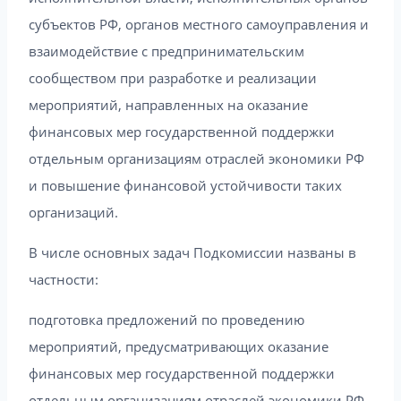
субъектов РФ, органов местного самоуправления и
взаимодействие с предпринимательским
сообществом при разработке и реализации
мероприятий, направленных на оказание
финансовых мер государственной поддержки
отдельным организациям отраслей экономики РФ
и повышение финансовой устойчивости таких
организаций.
В числе основных задач Подкомиссии названы в
частности:
подготовка предложений по проведению
мероприятий, предусматривающих оказание
финансовых мер государственной поддержки
отдельным организациям отраслей экономики РФ