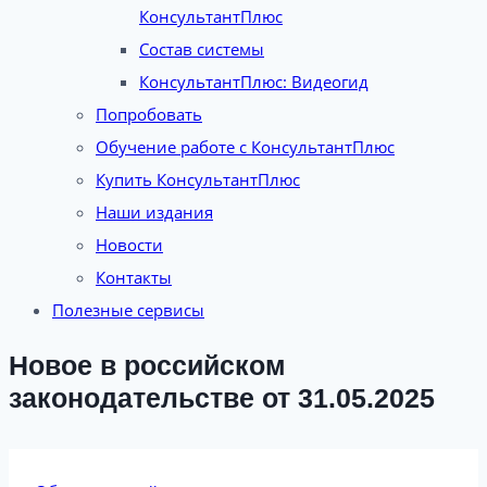
КонсультантПлюс
Состав системы
КонсультантПлюс: Видеогид
Попробовать
Обучение работе с КонсультантПлюс
Купить КонсультантПлюс
Наши издания
Новости
Контакты
Полезные сервисы
Новое в российском
законодательстве от 31.05.2025