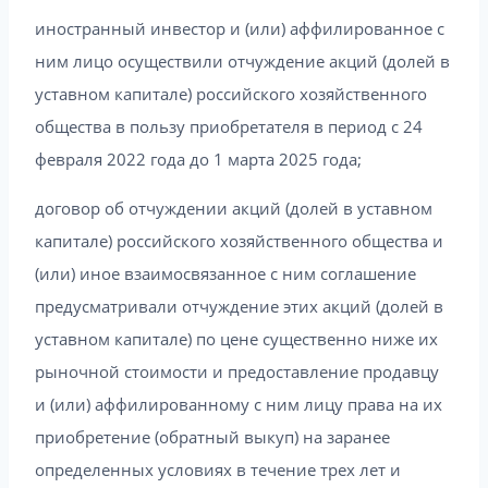
иностранный инвестор и (или) аффилированное с
ним лицо осуществили отчуждение акций (долей в
уставном капитале) российского хозяйственного
общества в пользу приобретателя в период с 24
февраля 2022 года до 1 марта 2025 года;
договор об отчуждении акций (долей в уставном
капитале) российского хозяйственного общества и
(или) иное взаимосвязанное с ним соглашение
предусматривали отчуждение этих акций (долей в
уставном капитале) по цене существенно ниже их
рыночной стоимости и предоставление продавцу
и (или) аффилированному с ним лицу права на их
приобретение (обратный выкуп) на заранее
определенных условиях в течение трех лет и