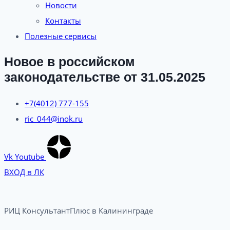
Новости
Контакты
Полезные сервисы
Новое в российском
законодательстве от 31.05.2025
+7(4012) 777-155
ric_044@inok.ru
Vk
Youtube
ВХОД в ЛК
РИЦ КонсультантПлюс в Калининграде​