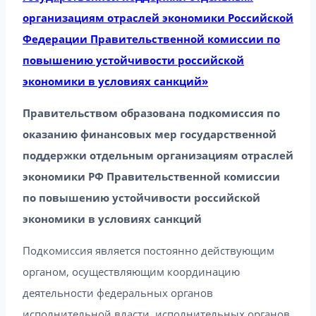
организациям отраслей экономики Российской
Федерации Правительственной комиссии по
повышению устойчивости российской
экономики в условиях санкций»
Правительством образована подкомиссия по
оказанию финансовых мер государственной
поддержки отдельным организациям отраслей
экономики РФ Правительственной комиссии
по повышению устойчивости российской
экономики в условиях санкций
Подкомиссия является постоянно действующим
органом, осуществляющим координацию
деятельности федеральных органов
исполнительной власти, исполнительных органов