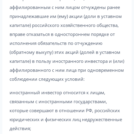
аффилированным с ним лицом отчуждены ранее
принадлежавшие им (ему) акции (доли в уставном
капитале) российского хозяйственного общества,
вправе отказаться в одностороннем порядке от
исполнения обязательств по отчуждению
(обратному выкупу) этих акций (долей в уставном
капитале) в пользу иностранного инвестора и (или)
аффилированного с ним лица при одновременном
соблюдении следующих условий:
иностранный инвестор относится к лицам,
связанным с иностранными государствами,
которые совершают в отношении РФ, российских
юридических и физических лиц недружественные
действия;