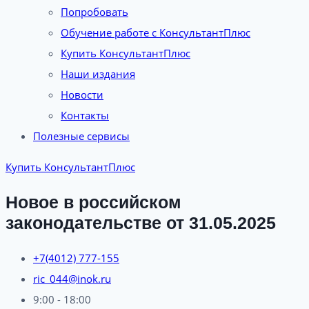
Попробовать
Обучение работе с КонсультантПлюс
Купить КонсультантПлюс
Наши издания
Новости
Контакты
Полезные сервисы
Купить КонсультантПлюс
Новое в российском
законодательстве от 31.05.2025
+7(4012) 777-155
ric_044@inok.ru
9:00 - 18:00