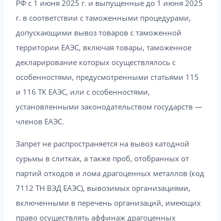
РФ с 1 июня 2025 г. и выпущенные до 1 июня 2025
г. в соответствии с таможенными процедурами,
допускающими вывоз товаров с таможенной
территории ЕАЭС, включая товары, таможенное
декларирование которых осуществлялось с
особенностями, предусмотренными статьями 115
и 116 ТК ЕАЭС, или с особенностями,
установленными законодательством государств —
членов ЕАЭС.
Запрет не распространяется на вывоз катодной
сурьмы в слитках, а также проб, отобранных от
партий отходов и лома драгоценных металлов (код
7112 ТН ВЭД ЕАЭС), вывозимых организациями,
включенными в перечень организаций, имеющих
право осуществлять аффинаж драгоценных