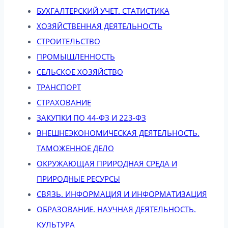
БУХГАЛТЕРСКИЙ УЧЕТ. СТАТИСТИКА
ХОЗЯЙСТВЕННАЯ ДЕЯТЕЛЬНОСТЬ
СТРОИТЕЛЬСТВО
ПРОМЫШЛЕННОСТЬ
СЕЛЬСКОЕ ХОЗЯЙСТВО
ТРАНСПОРТ
СТРАХОВАНИЕ
ЗАКУПКИ ПО 44-ФЗ И 223-ФЗ
ВНЕШНЕЭКОНОМИЧЕСКАЯ ДЕЯТЕЛЬНОСТЬ.
ТАМОЖЕННОЕ ДЕЛО
ОКРУЖАЮЩАЯ ПРИРОДНАЯ СРЕДА И
ПРИРОДНЫЕ РЕСУРСЫ
СВЯЗЬ. ИНФОРМАЦИЯ И ИНФОРМАТИЗАЦИЯ
ОБРАЗОВАНИЕ. НАУЧНАЯ ДЕЯТЕЛЬНОСТЬ.
КУЛЬТУРА