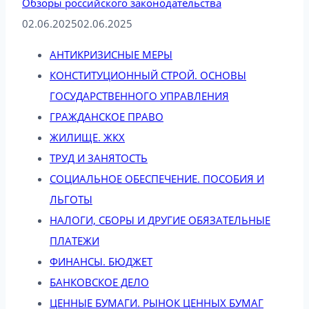
Обзоры российского законодательства
02.06.2025
02.06.2025
АНТИКРИЗИСНЫЕ МЕРЫ
КОНСТИТУЦИОННЫЙ СТРОЙ. ОСНОВЫ
ГОСУДАРСТВЕННОГО УПРАВЛЕНИЯ
ГРАЖДАНСКОЕ ПРАВО
ЖИЛИЩЕ. ЖКХ
ТРУД И ЗАНЯТОСТЬ
СОЦИАЛЬНОЕ ОБЕСПЕЧЕНИЕ. ПОСОБИЯ И
ЛЬГОТЫ
НАЛОГИ, СБОРЫ И ДРУГИЕ ОБЯЗАТЕЛЬНЫЕ
ПЛАТЕЖИ
ФИНАНСЫ. БЮДЖЕТ
БАНКОВСКОЕ ДЕЛО
ЦЕННЫЕ БУМАГИ. РЫНОК ЦЕННЫХ БУМАГ