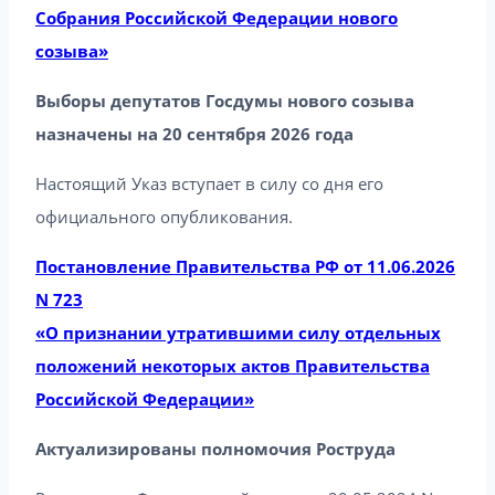
Собрания Российской Федерации нового
созыва»
Выборы депутатов Госдумы нового созыва
назначены на 20 сентября 2026 года
Настоящий Указ вступает в силу со дня его
официального опубликования.
Постановление Правительства РФ от 11.06.2026
N 723
«О признании утратившими силу отдельных
положений некоторых актов Правительства
Российской Федерации»
Актуализированы полномочия Роструда