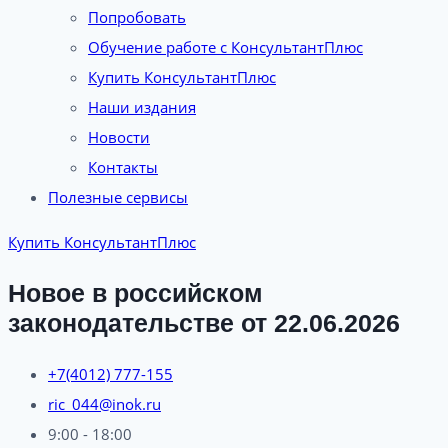
Попробовать
Обучение работе с КонсультантПлюс
Купить КонсультантПлюс
Наши издания
Новости
Контакты
Полезные сервисы
Купить КонсультантПлюс
Новое в российском
законодательстве от 22.06.2026
+7(4012) 777-155
ric_044@inok.ru
9:00 - 18:00