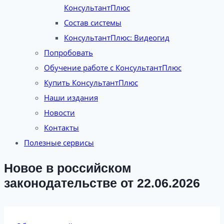
КонсультантПлюс
Состав системы
КонсультантПлюс: Видеогид
Попробовать
Обучение работе с КонсультантПлюс
Купить КонсультантПлюс
Наши издания
Новости
Контакты
Полезные сервисы
Новое в российском
законодательстве от 22.06.2026