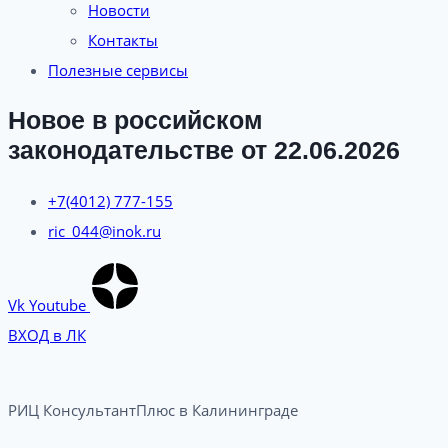
Новости
Контакты
Полезные сервисы
Новое в российском
законодательстве от 22.06.2026
+7(4012) 777-155
ric_044@inok.ru
Vk
Youtube
ВХОД в ЛК
РИЦ КонсультантПлюс в Калининграде​