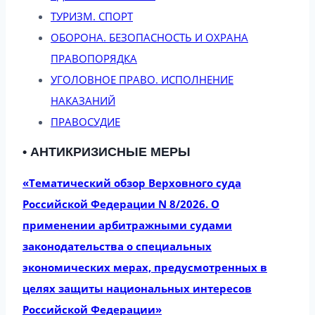
ТУРИЗМ. СПОРТ
ОБОРОНА. БЕЗОПАСНОСТЬ И ОХРАНА
ПРАВОПОРЯДКА
УГОЛОВНОЕ ПРАВО. ИСПОЛНЕНИЕ
НАКАЗАНИЙ
ПРАВОСУДИЕ
• АНТИКРИЗИСНЫЕ МЕРЫ
«Тематический обзор Верховного суда
Российской Федерации N 8/2026. О
применении арбитражными судами
законодательства о специальных
экономических мерах, предусмотренных в
целях защиты национальных интересов
Российской Федерации»