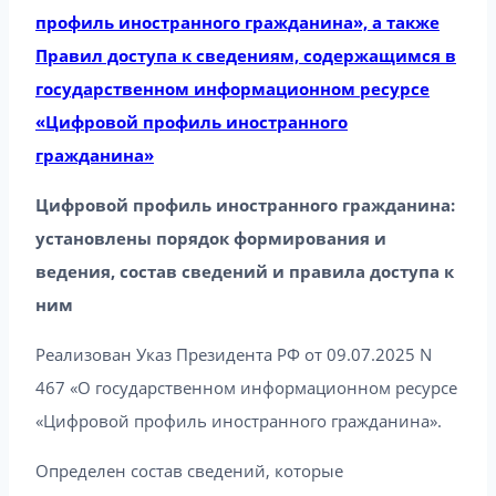
профиль иностранного гражданина», а также
Правил доступа к сведениям, содержащимся в
государственном информационном ресурсе
«Цифровой профиль иностранного
гражданина»
Цифровой профиль иностранного гражданина:
установлены порядок формирования и
ведения, состав сведений и правила доступа к
ним
Реализован Указ Президента РФ от 09.07.2025 N
467 «О государственном информационном ресурсе
«Цифровой профиль иностранного гражданина».
Определен состав сведений, которые