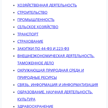
ХОЗЯЙСТВЕННАЯ ДЕЯТЕЛЬНОСТЬ
СТРОИТЕЛЬСТВО
ПРОМЫШЛЕННОСТЬ
СЕЛЬСКОЕ ХОЗЯЙСТВО
ТРАНСПОРТ
СТРАХОВАНИЕ
ЗАКУПКИ ПО 44-ФЗ И 223-ФЗ
ВНЕШНЕЭКОНОМИЧЕСКАЯ ДЕЯТЕЛЬНОСТЬ.
ТАМОЖЕННОЕ ДЕЛО
ОКРУЖАЮЩАЯ ПРИРОДНАЯ СРЕДА И
ПРИРОДНЫЕ РЕСУРСЫ
СВЯЗЬ. ИНФОРМАЦИЯ И ИНФОРМАТИЗАЦИЯ
ОБРАЗОВАНИЕ. НАУЧНАЯ ДЕЯТЕЛЬНОСТЬ.
КУЛЬТУРА
ЗДРАВООХРАНЕНИЕ