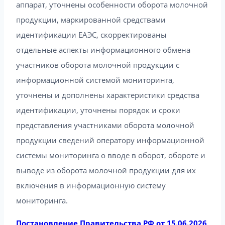
аппарат, уточнены особенности оборота молочной
продукции, маркированной средствами
идентификации ЕАЭС, скорректированы
отдельные аспекты информационного обмена
участников оборота молочной продукции с
информационной системой мониторинга,
уточнены и дополнены характеристики средства
идентификации, уточнены порядок и сроки
представления участниками оборота молочной
продукции сведений оператору информационной
системы мониторинга о вводе в оборот, обороте и
выводе из оборота молочной продукции для их
включения в информационную систему
мониторинга.
Постановление Правительства РФ от 15.06.2026