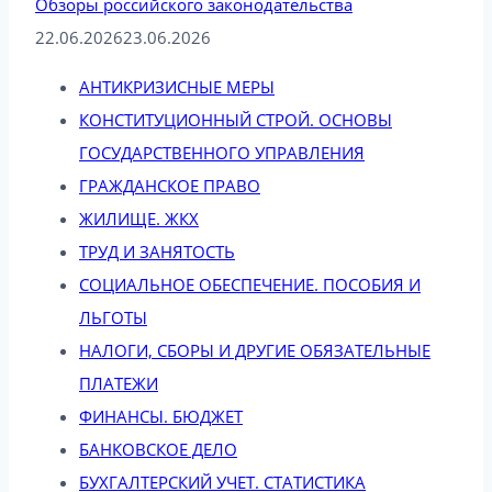
Обзоры российского законодательства
22.06.2026
23.06.2026
АНТИКРИЗИСНЫЕ МЕРЫ
КОНСТИТУЦИОННЫЙ СТРОЙ. ОСНОВЫ
ГОСУДАРСТВЕННОГО УПРАВЛЕНИЯ
ГРАЖДАНСКОЕ ПРАВО
ЖИЛИЩЕ. ЖКХ
ТРУД И ЗАНЯТОСТЬ
СОЦИАЛЬНОЕ ОБЕСПЕЧЕНИЕ. ПОСОБИЯ И
ЛЬГОТЫ
НАЛОГИ, СБОРЫ И ДРУГИЕ ОБЯЗАТЕЛЬНЫЕ
ПЛАТЕЖИ
ФИНАНСЫ. БЮДЖЕТ
БАНКОВСКОЕ ДЕЛО
БУХГАЛТЕРСКИЙ УЧЕТ. СТАТИСТИКА