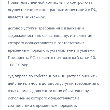
Правительственной комиссии по контролю за
осуществлением иностранных инвестиций в РФ,
является ничтожной;
договор уступки требования о взыскании
задолженности по обязательству, исполнение
которого осуществляется в соответствии с
временным порядком, установленным указами
Президента РФ, является ничтожным (статьи 10,
168 ГК РФ);
суд вправе по собственной инициативе оценить
действительность договора уступки требования о
взыскании задолженности по обязательству,
исполнение которого осуществляется в
соответствии с временным порядком,