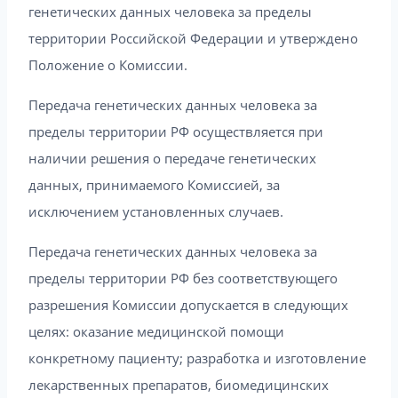
генетических данных человека за пределы
территории Российской Федерации и утверждено
Положение о Комиссии.
Передача генетических данных человека за
пределы территории РФ осуществляется при
наличии решения о передаче генетических
данных, принимаемого Комиссией, за
исключением установленных случаев.
Передача генетических данных человека за
пределы территории РФ без соответствующего
разрешения Комиссии допускается в следующих
целях: оказание медицинской помощи
конкретному пациенту; разработка и изготовление
лекарственных препаратов, биомедицинских