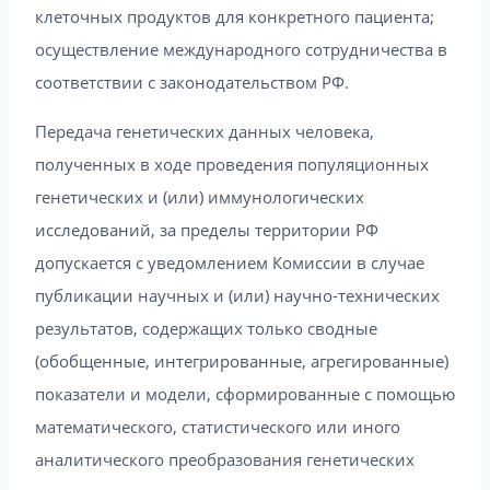
клеточных продуктов для конкретного пациента;
осуществление международного сотрудничества в
соответствии с законодательством РФ.
Передача генетических данных человека,
полученных в ходе проведения популяционных
генетических и (или) иммунологических
исследований, за пределы территории РФ
допускается с уведомлением Комиссии в случае
публикации научных и (или) научно-технических
результатов, содержащих только сводные
(обобщенные, интегрированные, агрегированные)
показатели и модели, сформированные с помощью
математического, статистического или иного
аналитического преобразования генетических