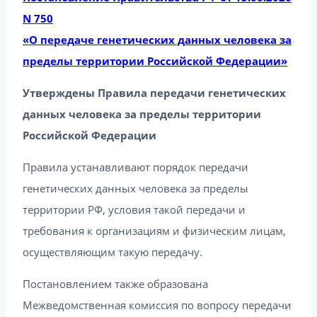
N 750
«О передаче генетических данных человека за
пределы территории Российской Федерации»
Утверждены Правила передачи генетических
данных человека за пределы территории
Российской Федерации
Правила устанавливают порядок передачи
генетических данных человека за пределы
территории РФ, условия такой передачи и
требования к организациям и физическим лицам,
осуществляющим такую передачу.
Постановлением также образована
Межведомственная комиссия по вопросу передачи