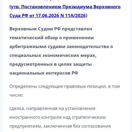
(утв. Постановлением Президиума Верховного
Суда РФ от 17.06.2026 N 11А/2026)
Верховным Судом РФ представлен
тематический обзор о применении
арбитражными судами законодательства о
специальных экономических мерах,
предусмотренных в целях защиты
национальных интересов РФ
Определены следующие правовые позиции, в том
числе:
сделка, направленная на установление
иностранного контроля над стратегическим
предприятием, заключенная без согласования