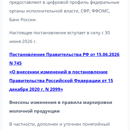
предоставляют в цифровой профиль федеральные
органы исполнительной власти, СФР, ФФОМС,
Банк России.
Настоящее постановление вступает в силу с 30
июня 2026 г.
Постановление Правительства РФ от 15.06.2026
N 745
«О внесении изменений в постановление
Правительства Российской Федерации от 15
декабря 2020 г. N 2099»
Внесены изменения в правила маркировки
молочной продукции
В частности, дополнен и уточнен понятийный