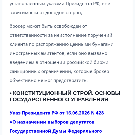
установленным указами Президента РФ, вне
зависимости от доводов сторон;
брокер может быть освобожден от
ответственности за неисполнение поручений
клиента по распоряжению ценными бумагами
иностранных эмитентов, если оно вызвано
введением в отношении российской биржи
санкционных ограничений, которые брокер
объективно не мог предотвратить.
• КОНСТИТУЦИОННЫЙ СТРОЙ. ОСНОВЫ
ГОСУДАРСТВЕННОГО УПРАВЛЕНИЯ
Указ Президента РФ от 16.06.2026 N 428
«О назначении выборов депутатов
Государственной Думы Федерального