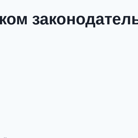
ком законодатель