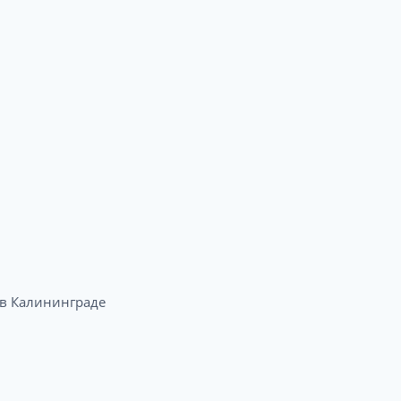
в Калининграде​