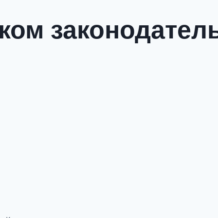
ком законодатель