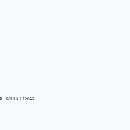
в Калининграде​