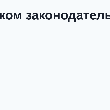
ком законодатель