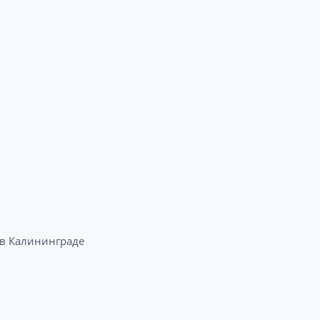
в Калининграде​