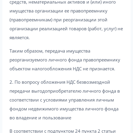
средств, нематериальных активов и (или) иного
имущества организации ее правопреемнику
(правопреемникам) при реорганизации этой
организации реализацией товаров (работ, услуг) не
является.
Таким образом, передача имущества
реорганизуемого личного фонда правопреемнику
объектом налогообложения НДС не признается.
2. По вопросу обложения НДС безвозмездной
передачи выгодоприобретателю личного фонда в
соответствии с условиями управления личным
фондом недвижимого имущества личного фонда
во владение и пользование
В соответствии с подпунктом 24 пункта 2 статьи