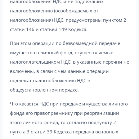
налогообложения НДС и не подлежащих
налогообложению (освобождаемых от
налогообложения) НДС, предусмотрены пунктом 2
статьи 146 и статьей 149 Кодекса.
При этом операции по безвозмездной передаче
имущества в личный фонд, осуществляемые
налогоплательщиком НДС, в указанные перечни не
включены, в связи с чем данные операции
подлежат налогообложению НДС в
общеустановленном порядке.
Что касается НДС при передаче имущества личного
фонда его правопреемнику при реорганизации
этого личного фонда, то согласно подпункту 2
пункта 3 статьи 39 Кодекса передача основных