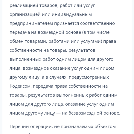
реализацией товаров, работ или услуг
организацией или индивидуальным
предпринимателем признается соответственно
передача на возмездной основе (в том числе
обмен товарами, работами или услугами) права
собственности на товары, результатов
выполненных работ одним лицом для другого
лица, возмездное оказание услуг одним лицом
другому лицу, а в случаях, предусмотренных
Кодексом, передача права собственности на
товары, результатов выполненных работ одним
лицом для другого лица, оказание услуг одним
лицом другому лицу — на безвозмездной основе.
Перечни операций, не признаваемых объектом