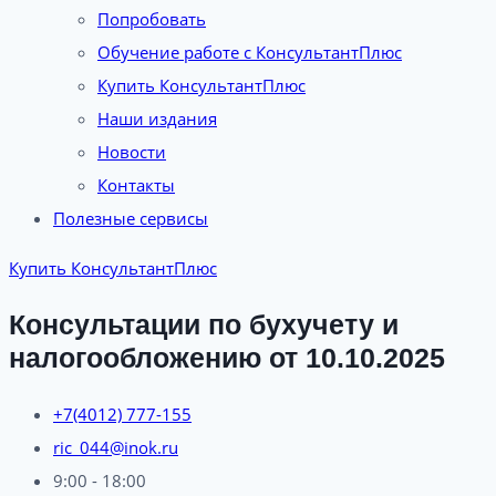
Попробовать
Обучение работе с КонсультантПлюс
Купить КонсультантПлюс
Наши издания
Новости
Контакты
Полезные сервисы
Купить КонсультантПлюс
Консультации по бухучету и
налогообложению от 10.10.2025
+7(4012) 777-155
ric_044@inok.ru
9:00 - 18:00