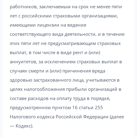
работников, заключаемым на срок не менее пяти
лет с российскими страховыми организациями,
имеющими лицензии на ведение
соответствующего вида деятельности, и в течение
этих пяти лет не предусматривающим страховых
выплат, в том числе в виде рент и (или)
аннуитетов, за исключением страховых выплат в
случаях смерти и (или) причинения вреда
здоровью застрахованного лица, учитываются в
целях налогообложения прибыли организаций в
составе расходов на оплату труда в порядке,
предусмотренном пунктом 16 статьи 255
Налогового кодекса Российской Федерации (далее
— Кодекс).