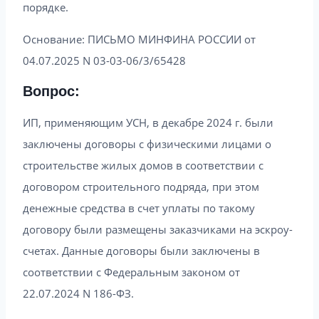
порядке.
Основание: ПИСЬМО МИНФИНА РОССИИ от
04.07.2025 N 03-03-06/3/65428
Вопрос:
ИП, применяющим УСН, в декабре 2024 г. были
заключены договоры с физическими лицами о
строительстве жилых домов в соответствии с
договором строительного подряда, при этом
денежные средства в счет уплаты по такому
договору были размещены заказчиками на эскроу-
счетах. Данные договоры были заключены в
соответствии с Федеральным законом от
22.07.2024 N 186-ФЗ.