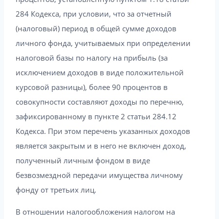
284 Кодекса, при условии, что за отчетный
(налоговый) период в общей сумме доходов
личного фонда, учитываемых при определении
налоговой базы по налогу на прибыль (за
исключением доходов в виде положительной
курсовой разницы), более 90 процентов в
совокупности составляют доходы по перечню,
зафиксированному в пункте 2 статьи 284.12
Кодекса. При этом перечень указанных доходов
является закрытым и в него не включен доход,
полученный личным фондом в виде
безвозмездной передачи имущества личному
фонду от третьих лиц.
В отношении налогообложения налогом на