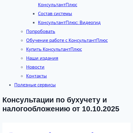
КонсультантПлюс
Состав системы
КонсультантПлюс: Видеогид
Попробовать
Обучение работе с КонсультантПлюс
Купить КонсультантПлюс
Наши издания
Новости
Контакты
Полезные сервисы
Консультации по бухучету и
налогообложению от 10.10.2025