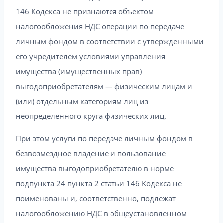
146 Кодекса не признаются объектом
налогообложения НДС операции по передаче
личным фондом в соответствии с утвержденными
его учредителем условиями управления
имущества (имущественных прав)
выгодоприобретателям — физическим лицам и
(или) отдельным категориям лиц из
неопределенного круга физических лиц.
При этом услуги по передаче личным фондом в
безвозмездное владение и пользование
имущества выгодоприобретателю в норме
подпункта 24 пункта 2 статьи 146 Кодекса не
поименованы и, соответственно, подлежат
налогообложению НДС в общеустановленном