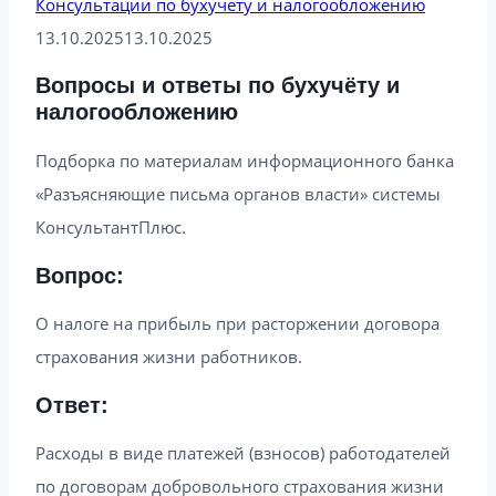
Консультации по бухучету и налогообложению
13.10.2025
13.10.2025
Вопросы и ответы по бухучёту и
налогообложению
Подборка по материалам информационного банка
«Разъясняющие письма органов власти» системы
КонсультантПлюс.
Вопрос:
О налоге на прибыль при расторжении договора
страхования жизни работников.
Ответ:
Расходы в виде платежей (взносов) работодателей
по договорам добровольного страхования жизни