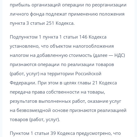
прибыль организаций операции по реорганизации
личного фонда подлежат применению положения
пункта 3 статьи 251 Кодекса.
Подпунктом 1 пункта 1 статьи 146 Кодекса
установлено, что объектом налогообложения
налогом на добавленную стоимость (далее — НДС)
признаются операции по реализации товаров
(работ, услуг) на территории Российской
Федерации. При этом в целях главы 21 Кодекса
передача права собственности на товары,
результатов выполненных работ, оказание услуг
на безвозмездной основе признаются реализацией
товаров (работ, услуг).
Пунктом 1 статьи 39 Кодекса предусмотрено, что