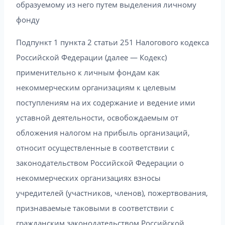
образуемому из него путем выделения личному
фонду
Подпункт 1 пункта 2 статьи 251 Налогового кодекса
Российской Федерации (далее — Кодекс)
применительно к личным фондам как
некоммерческим организациям к целевым
поступлениям на их содержание и ведение ими
уставной деятельности, освобождаемым от
обложения налогом на прибыль организаций,
относит осуществленные в соответствии с
законодательством Российской Федерации о
некоммерческих организациях взносы
учредителей (участников, членов), пожертвования,
признаваемые таковыми в соответствии с
гражданским законодательством Российской