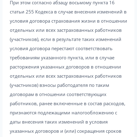
При этом согласно абзацу восьмому пункта 16
статьи 255 Кодекса в случае внесения изменений в
условия договора страхования жизни в отношении
отдельных или всех застрахованных работников
(участников), если в результате таких изменений
условия договора перестают соответствовать
требованиям указанного пункта, или в случае
расторжения указанных договоров в отношении
отдельных или всех застрахованных работников
(участников) взносы работодателя по таким
договорам в отношении соответствующих
работников, ранее включенные в состав расходов,
признаются подлежащими налогообложению с
даты внесения таких изменений в условия
указанных договоров и (или) сокращения сроков