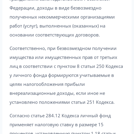
Федерации, доходы в виде безвозмездно
полученных некоммерческими организациями
работ (услуг), выполненных (оказанных) на
основании соответствующих договоров.
Соответственно, при безвозмездном получении
имущества или имущественных прав от третьих
лиц в соответствии с пунктом 8 статьи 250 Кодекса
у личного фонда формируются учитываемые в
целях налогообложения прибыли
внереализационные доходы, если иное не
установлено положениями статьи 251 Кодекса.
Согласно статье 284.12 Кодекса личный фонд
применяет налоговую ставку в размере 15
процентов, установленную пунктом 1.18 статьи