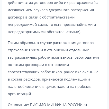
действия этих договоров либо их расторжения (за
исключением случаев досрочного расторжения
договора в связи с обстоятельствами
непреодолимой силы, то есть чрезвычайными и
непредотвратимыми обстоятельствами).
Таким образом, в случае расторжения договора
страхования жизни в отношении отдельных
застрахованных работников взносы работодателя
по таким договорам в отношении
соответствующих работников, ранее включенные
в состав расходов, признаются подлежащими
налогообложению в целях налога на прибыль
организаций.
Основание: ПИСЬМО МИНФИНА РОССИИ от