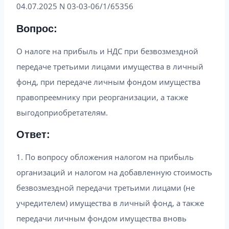
04.07.2025 N 03-03-06/1/65356
Вопрос:
О налоге на прибыль и НДС при безвозмездной
передаче третьими лицами имущества в личный
фонд, при передаче личным фондом имущества
правопреемнику при реорганизации, а также
выгодоприобретателям.
Ответ:
1. По вопросу обложения налогом на прибыль
организаций и налогом на добавленную стоимость
безвозмездной передачи третьими лицами (не
учредителем) имущества в личный фонд, а также
передачи личным фондом имущества вновь