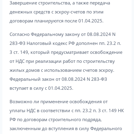
Завершение строительства, а также передача
денежных средств с эскроу-счетов по этим
договорам планируются после 01.04.2025.
Согласно Федеральному закону от 08.08.2024 N
283-ФЗ Налоговый кодекс РФ дополнен пп. 23.2 п.
3 ст. 149, который предусматривает освобождение
от НДС при реализации работ по строительству
жилых домов с использованием счетов эскроу.
Федеральный закон от 08.08.2024 N 283-ФЗ
вступает в силу с 01.04.2025.
Возможно ли применение освобождения от
уплаты НДС в соответствии с пп. 23.2 п. 3 ст. 149 НК
РФ по договорам строительного подряда,
заключенным до вступления в силу Федерального