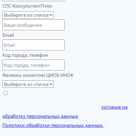
СПС КонсультантПлюс
Email
Код города, телефон
Являюсь клиентом ЦИОБ ИНОК
Нажимая кнопку «Отправить заявку», я даю
согласие на
обработку персональных данных
и принимаю условия
Политики обработки персональных данных.