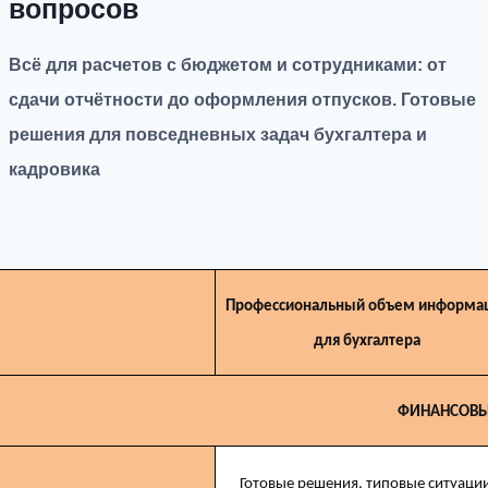
вопросов
Всё для расчетов с бюджетом и сотрудниками: от
сдачи отчётности до оформления отпусков. Готовые
решения для повседневных задач бухгалтера и
кадровика
Профессиональный объем информа
для бухгалтера
ФИНАНСОВЫ
Готовые решения, типовые ситуаци