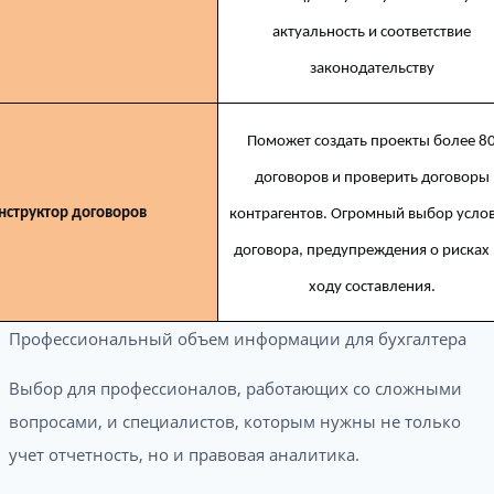
актуальность и соответствие
законодательству
Поможет создать проекты более 8
договоров и проверить договоры
нструктор договоров
контрагентов. Огромный выбор усло
договора, предупреждения о рисках
ходу составления.
Профессиональный объем информации для бухгалтера
Выбор для профессионалов, работающих со сложными
вопросами, и специалистов, которым нужны не только
учет отчетность, но и правовая аналитика.