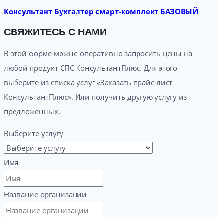
Консультант Бухгалтер смарт-комплект БАЗОВЫЙ
СВЯЖИТЕСЬ С НАМИ
В этой форме можно оперативно запросить цены на
любой продукт СПС КонсультантПлюс. Для этого
выберите из списка услуг «Заказать прайс-лист
КонсультантПлюс». Или получить другую услугу из
предложенных.
Выберите услугу
Имя
Название организации