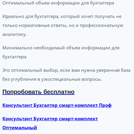
Оптимальный объем информации для бухгалтера
Идеально для бухгалтера, который хочет получать не
только нормативные ответы, но и профессиональную
аналитику.
Минимально необходимый объем информации для
бухгалтера
Это оптимальный выбор, если вам нужна уверенная база
без углубления в узкоспециальные вопросы.
Попробовать бесплатно
Консультант Бухгалтер смарт-комплект Проф
Консультант Бухгалтер смарт-комплект
Оптимальный