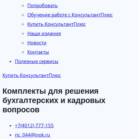
Попробовать
Обучение работе с КонсультантПлюс
Купить КонсультантПлюс
Наши издания
Новости
Контакты
Полезные сервисы
Купить КонсультантПлюс
Комплекты для решения
бухгалтерских и кадровых
вопросов
+7(4012) 777-155
ric_044@inok.ru