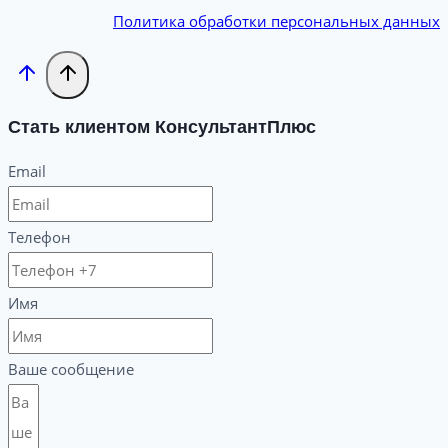
Политика обработки персональных данных
Стать клиентом КонсультантПлюс
Email
Телефон
Имя
Ваше сообщение