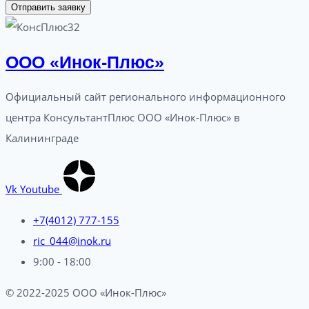
Отправить заявку
ООО «Инок-Плюс»
Официальный сайт регионального информационного
центра КонсультантПлюс ООО «Инок-Плюс» в
Калининграде
Vk
Youtube
+7(4012) 777-155
ric_044@inok.ru
9:00 - 18:00
© 2022-2025 ООО «Инок-Плюс»