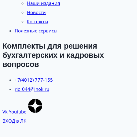
Наши издания
Новости
Контакты
Полезные сервисы
Комплекты для решения
бухгалтерских и кадровых
вопросов
+7(4012) 777-155
ric_044@inok.ru
Vk
Youtube
ВХОД в ЛК