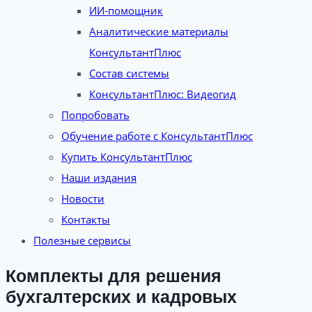
ИИ-помощник
Аналитические материалы
КонсультантПлюс
Состав системы
КонсультантПлюс: Видеогид
Попробовать
Обучение работе с КонсультантПлюс
Купить КонсультантПлюс
Наши издания
Новости
Контакты
Полезные сервисы
Комплекты для решения
бухгалтерских и кадровых