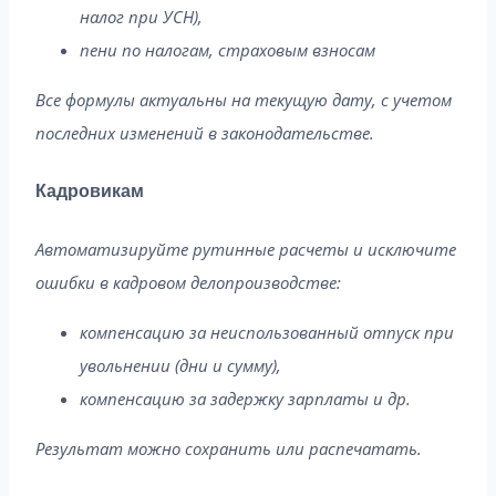
налог при УСН),
пени по налогам, страховым взносам
Все формулы актуальны на текущую дату, с учетом
последних изменений в законодательстве.
Кадровикам
Автоматизируйте рутинные расчеты и исключите
ошибки в кадровом делопроизводстве:
компенсацию за неиспользованный отпуск при
увольнении (дни и сумму),
компенсацию за задержку зарплаты и др.
Результат можно сохранить или распечатать.