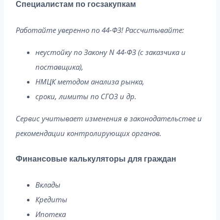
Специалистам по госзакупкам
Работайте уверенно по 44-ФЗ! Рассчитывайте:
неустойку по Закону N 44-ФЗ (с заказчика и
поставщика),
НМЦК методом анализа рынка,
сроки, лимиты по СГОЗ и др.
Сервис учитывает изменения в законодательстве и
рекомендации контролирующих органов.
Финансовые калькуляторы для граждан
Вклады
Кредиты
Ипотека