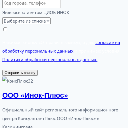
Являюсь клиентом ЦИОБ ИНОК
Нажимая кнопку «Отправить заявку», я даю
согласие на
обработку персональных данных
и принимаю условия
Политики обработки персональных данных.
Отправить заявку
ООО «Инок-Плюс»
Официальный сайт регионального информационного
центра КонсультантПлюс ООО «Инок-Плюс» в
Калининграде