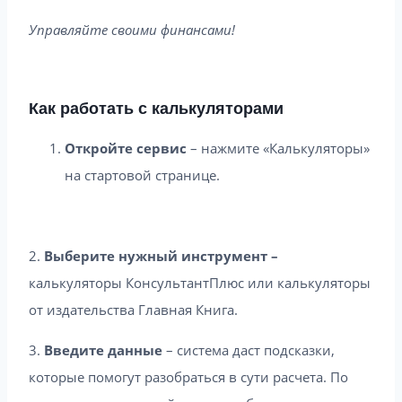
Управляйте своими финансами!
Как работать с калькуляторами
Откройте сервис
– нажмите «Калькуляторы»
на стартовой странице.
2.
Выберите нужный инструмент –
калькуляторы КонсультантПлюс или калькуляторы
от издательства Главная Книга.
3.
Введите данные
– система даст подсказки,
которые помогут разобраться в сути расчета. По