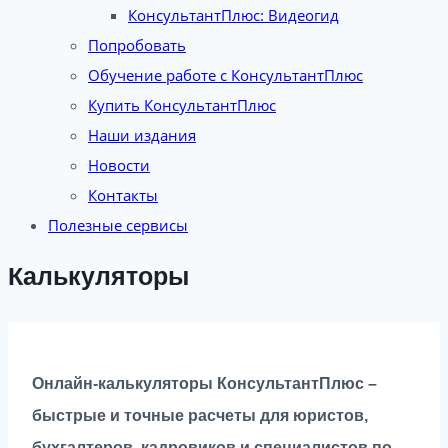
КонсультантПлюс: Видеогид
Попробовать
Обучение работе с КонсультантПлюс
Купить КонсультантПлюс
Наши издания
Новости
Контакты
Полезные сервисы
Калькуляторы
Онлайн-калькуляторы КонсультантПлюс –
быстрые и точные расчеты для юристов,
бухгалтеров, кадровиков и специалистов по