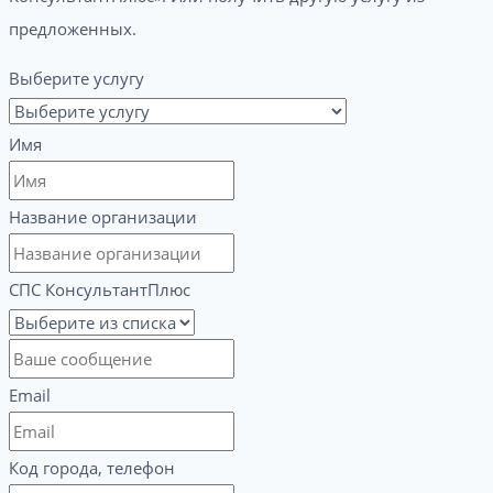
предложенных.
Выберите услугу
Имя
Название организации
СПС КонсультантПлюс
Email
Код города, телефон