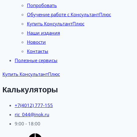
Попробовать
Обучение работе с КонсультантПлюс
Купить КонсультантПлюс
Наши издания
Новости
Контакты
Полезные сервисы
Купить КонсультантПлюс
Калькуляторы
+7(4012) 777-155
ric_044@inok.ru
9:00 - 18:00