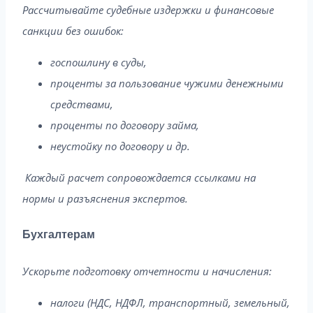
Рассчитывайте судебные издержки и финансовые
санкции без ошибок:
госпошлину в суды,
проценты за пользование чужими денежными
средствами,
проценты по договору займа,
неустойку по договору и др.
Каждый расчет сопровождается ссылками на
нормы и разъяснения экспертов.
Бухгалтерам
Ускорьте подготовку отчетности и начисления:
налоги (НДС, НДФЛ, транспортный, земельный,