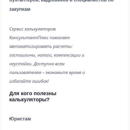
закупкам
Сервис калькуляторов
КонсультантПлюс помогает
автоматизировать расчеты:
госпошлины, налоги, компенсации и
неустойки. Доступно всем
пользователям – экономьте время и
избегайте ошибок!
Для кого полезны
калькуляторы?
Юристам