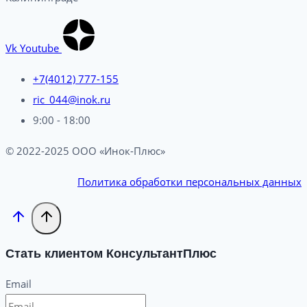
Vk
Youtube
+7(4012) 777-155
ric_044@inok.ru
9:00 - 18:00
© 2022-2025 ООО «Инок-Плюс»
Политика обработки персональных данных
Стать клиентом КонсультантПлюс
Email