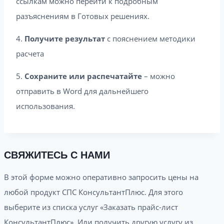
ссылкам можно перейти к подробным
разъяснениям в Готовых решениях.
4.
Получите результат
с пояснением методики
расчета
5.
Сохраните или распечатайте
– можно
отправить в Word для дальнейшего
использования.
СВЯЖИТЕСЬ С НАМИ
В этой форме можно оперативно запросить цены на
любой продукт СПС КонсультантПлюс. Для этого
выберите из списка услуг «Заказать прайс-лист
КонсультантПлюс». Или получить другую услугу из