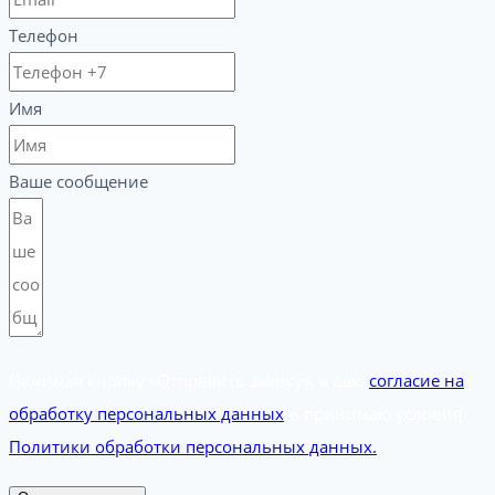
Телефон
Имя
Ваше сообщение
Нажимая кнопку «Отправить заявку», я даю
согласие на
обработку персональных данных
и принимаю условия
Политики обработки персональных данных.