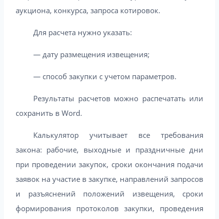
аукциона, конкурса, запроса котировок.
Для расчета нужно указать:
— дату размещения извещения;
— способ закупки с учетом параметров.
Результаты расчетов можно распечатать или
сохранить в Word.
Калькулятор учитывает все требования
закона: рабочие, выходные и праздничные дни
при проведении закупок, сроки окончания подачи
заявок на участие в закупке, направлений запросов
и разъяснений положений извещения, сроки
формирования протоколов закупки, проведения