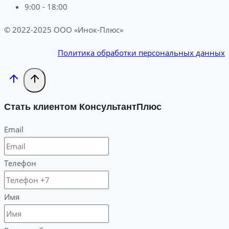
9:00 - 18:00
© 2022-2025 ООО «Инок-Плюс»
Политика обработки персональных данных
Стать клиентом КонсультантПлюс
Email
Телефон
Имя