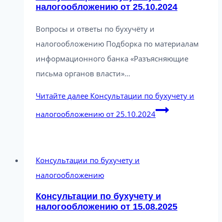
налогообложению от 25.10.2024
Вопросы и ответы по бухучёту и
налогообложению Подборка по материалам
информационного банка «Разъясняющие
письма органов власти»…
Читайте далее
Консультации по бухучету и
налогообложению от 25.10.2024
Консультации по бухучету и
налогообложению
Консультации по бухучету и
налогообложению от 15.08.2025