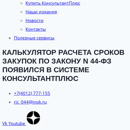
Купить КонсультантПлюс
Наши издания
Новости
Контакты
Полезные сервисы
КАЛЬКУЛЯТОР РАСЧЕТА СРОКОВ
ЗАКУПОК ПО ЗАКОНУ N 44-ФЗ
ПОЯВИЛСЯ В СИСТЕМЕ
КОНСУЛЬТАНТПЛЮС
+7(4012) 777-155
ric_044@inok.ru
Vk
Youtube