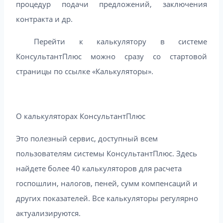
процедур подачи предложений, заключения
контракта и др.
Перейти к калькулятору в системе
КонсультантПлюс можно сразу со стартовой
страницы по ссылке «Калькуляторы».
О калькуляторах КонсультантПлюс
Это полезный сервис, доступный всем
пользователям системы КонсультантПлюс. Здесь
найдете более 40 калькуляторов для расчета
госпошлин, налогов, пеней, сумм компенсаций и
других показателей. Все калькуляторы регулярно
актуализируются.