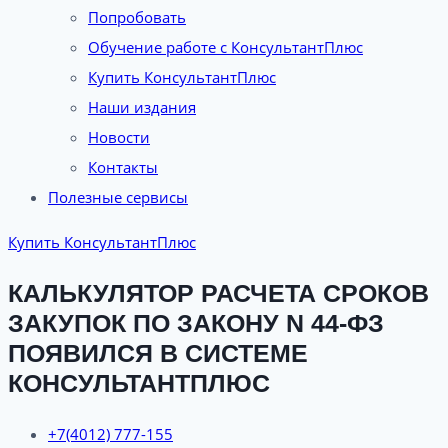
Попробовать
Обучение работе с КонсультантПлюс
Купить КонсультантПлюс
Наши издания
Новости
Контакты
Полезные сервисы
Купить КонсультантПлюс
КАЛЬКУЛЯТОР РАСЧЕТА СРОКОВ
ЗАКУПОК ПО ЗАКОНУ N 44-ФЗ
ПОЯВИЛСЯ В СИСТЕМЕ
КОНСУЛЬТАНТПЛЮС
+7(4012) 777-155