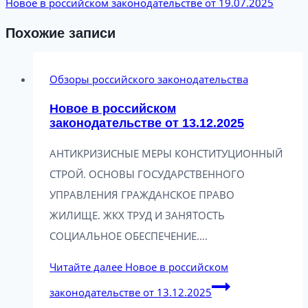
Новое в российском законодательстве от 19.07.2025
Похожие записи
Обзоры российского законодательства
Новое в российском
законодательстве от 13.12.2025
АНТИКРИЗИСНЫЕ МЕРЫ КОНСТИТУЦИОННЫЙ
СТРОЙ. ОСНОВЫ ГОСУДАРСТВЕННОГО
УПРАВЛЕНИЯ ГРАЖДАНСКОЕ ПРАВО
ЖИЛИЩЕ. ЖКХ ТРУД И ЗАНЯТОСТЬ
СОЦИАЛЬНОЕ ОБЕСПЕЧЕНИЕ….
Читайте далее
Новое в российском
законодательстве от 13.12.2025