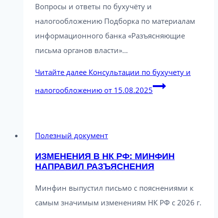
Вопросы и ответы по бухучёту и
налогообложению Подборка по материалам
информационного банка «Разъясняющие
письма органов власти»…
Читайте далее
Консультации по бухучету и
налогообложению от 15.08.2025
Полезный документ
ИЗМЕНЕНИЯ В НК РФ: МИНФИН
НАПРАВИЛ РАЗЪЯСНЕНИЯ
Минфин выпустил письмо с пояснениями к
самым значимым изменениям НК РФ с 2026 г.