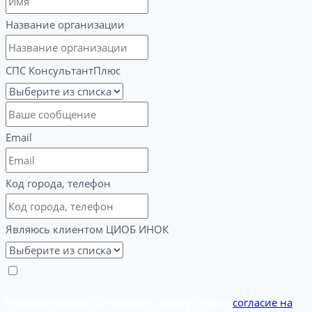
Название организации
СПС КонсультантПлюс
Email
Код города, телефон
Являюсь клиентом ЦИОБ ИНОК
Нажимая кнопку «Отправить заявку», я даю
согласие на