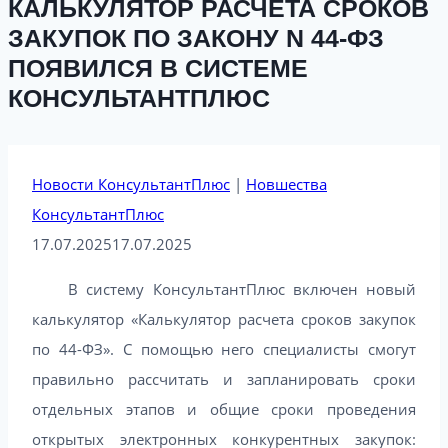
КАЛЬКУЛЯТОР РАСЧЕТА СРОКОВ
ЗАКУПОК ПО ЗАКОНУ N 44-ФЗ
ПОЯВИЛСЯ В СИСТЕМЕ
КОНСУЛЬТАНТПЛЮС
Новости КонсультантПлюс
|
Новшества
КонсультантПлюс
17.07.2025
17.07.2025
В систему КонсультантПлюс включен новый
калькулятор «Калькулятор расчета сроков закупок
по 44-ФЗ». С помощью него специалисты смогут
правильно рассчитать и запланировать сроки
отдельных этапов и общие сроки проведения
открытых электронных конкурентных закупок: