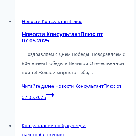
Новости КонсультантПлюс
Новости КонсультантПлюс от
07.05.2025
Поздравляем с Днем Победы! Поздравляем с
80-летием Победы в Великой Отечественной
войне! Желаем мирного неба,…
Читайте далее
Новости КонсультантПлюс от
07.05.2025
Консультации по бухучету и
налогообложению