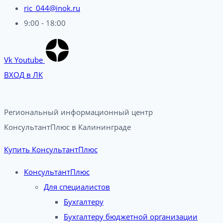
ric_044@inok.ru
9:00 - 18:00
Vk
Youtube
ВХОД в ЛК
Региональный информационный центр
КонсультантПлюс в Калининграде​
Купить КонсультантПлюс
КонсультантПлюс
Для специалистов
Бухгалтеру
Бухгалтеру бюджетной организации