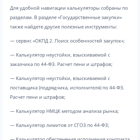
Для удобной навигации калькуляторы собраны по
разделам. В разделе «Государственные закупки»
также найдете другие полезные инструменты:
— сервис «ОКПД 2. Поиск особенностей закупок»;
— Калькулятор неустойки, взыскиваемой с
заказчика по 44-ФЗ. Расчет пени и штрафов;
— Калькулятор неустойки, взыскиваемой с
поставщика (подрядчика, исполнителя) по 44-ФЗ.
Расчет пени и штрафов;
— Калькулятор НМЦК методом анализа рынка;
— Калькулятор лимитов от СГОЗ по 44-ФЗ;
— Калькулятор обеспечения исполнения контракта