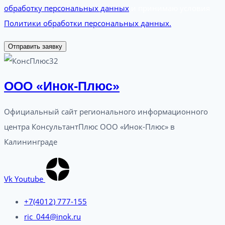
обработку персональных данных
и принимаю условия
Политики обработки персональных данных.
Отправить заявку
ООО «Инок-Плюс»
Официальный сайт регионального информационного
центра КонсультантПлюс ООО «Инок-Плюс» в
Калининграде
Vk
Youtube
+7(4012) 777-155
ric_044@inok.ru