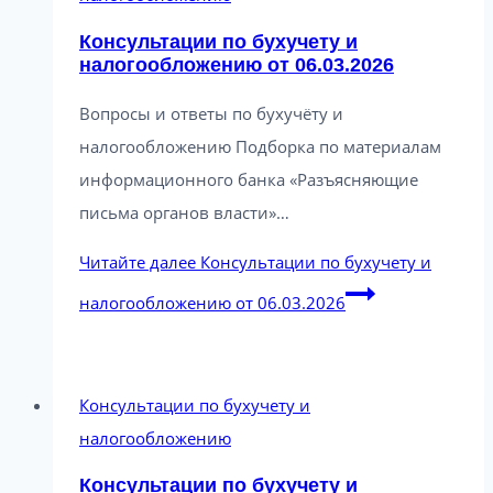
Консультации по бухучету и
налогообложению от 06.03.2026
Вопросы и ответы по бухучёту и
налогообложению Подборка по материалам
информационного банка «Разъясняющие
письма органов власти»…
Читайте далее
Консультации по бухучету и
налогообложению от 06.03.2026
Консультации по бухучету и
налогообложению
Консультации по бухучету и