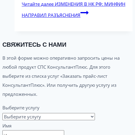
Читайте далее
ИЗМЕНЕНИЯ В НК РФ: МИНФИН
НАПРАВИЛ РАЗЪЯСНЕНИЯ
СВЯЖИТЕСЬ С НАМИ
В этой форме можно оперативно запросить цены на
любой продукт СПС КонсультантПлюс. Для этого
выберите из списка услуг «Заказать прайс-лист
КонсультантПлюс». Или получить другую услугу из
предложенных.
Выберите услугу
Имя