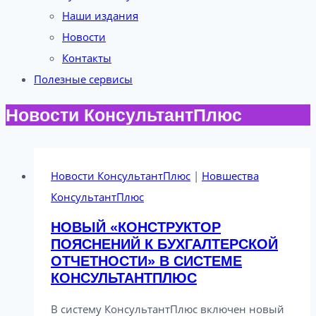
Наши издания
Новости
Контакты
Полезные сервисы
Новости КонсультантПлюс
Новости КонсультантПлюс
|
Новшества
КонсультантПлюс
НОВЫЙ «КОНСТРУКТОР
ПОЯСНЕНИЙ К БУХГАЛТЕРСКОЙ
ОТЧЕТНОСТИ» В СИСТЕМЕ
КОНСУЛЬТАНТПЛЮС
В систему КонсультантПлюс включен новый