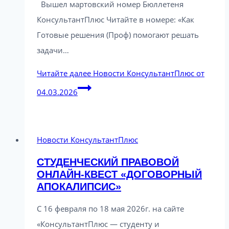
Вышел мартовский номер Бюллетеня
КонсультантПлюс Читайте в номере: «Как
Готовые решения (Проф) помогают решать
задачи…
Читайте далее
Новости КонсультантПлюс от
04.03.2026
Новости КонсультантПлюс
СТУДЕНЧЕСКИЙ ПРАВОВОЙ
ОНЛАЙН-КВЕСТ «ДОГОВОРНЫЙ
АПОКАЛИПСИС»
С 16 февраля по 18 мая 2026г. на сайте
«КонсультантПлюс — студенту и