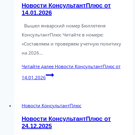
Новости КонсультантПлюс от
14.01.2026
Вышел январский номер Бюллетеня
КонсультантПлюс Читайте в номере:
«Составляем и проверяем учетную политику
на 2026…
Читайте далее
Новости КонсультантПлюс от
14.01.2026
Новости КонсультантПлюс
Новости КонсультантПлюс от
24.12.2025