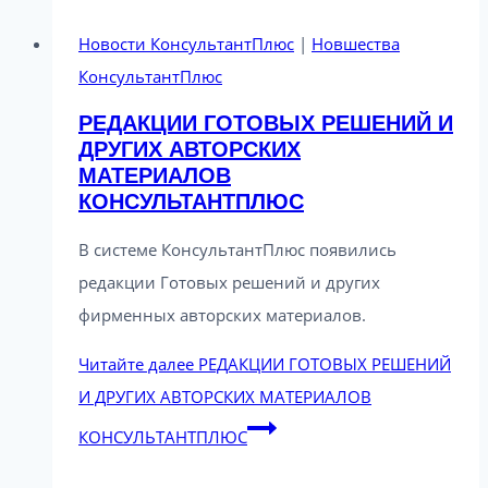
Новости КонсультантПлюс
|
Новшества
КонсультантПлюс
РЕДАКЦИИ ГОТОВЫХ РЕШЕНИЙ И
ДРУГИХ АВТОРСКИХ
МАТЕРИАЛОВ
КОНСУЛЬТАНТПЛЮС
В системе КонсультантПлюс появились
редакции Готовых решений и других
фирменных авторских материалов.
Читайте далее
РЕДАКЦИИ ГОТОВЫХ РЕШЕНИЙ
И ДРУГИХ АВТОРСКИХ МАТЕРИАЛОВ
КОНСУЛЬТАНТПЛЮС