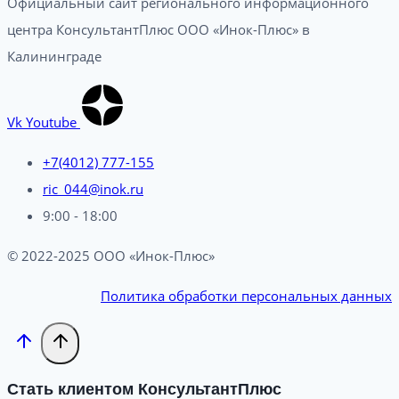
Официальный сайт регионального информационного
центра КонсультантПлюс ООО «Инок-Плюс» в
Калининграде
Vk
Youtube
+7(4012) 777-155
ric_044@inok.ru
9:00 - 18:00
© 2022-2025 ООО «Инок-Плюс»
Политика обработки персональных данных
Стать клиентом КонсультантПлюс