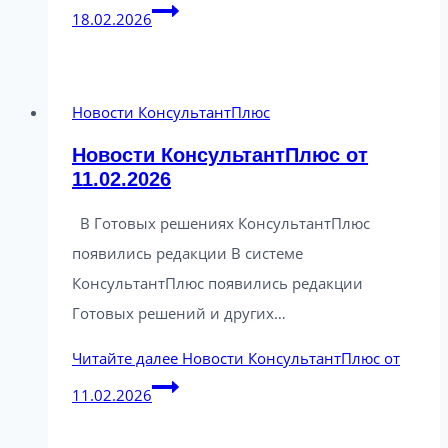
18.02.2026
Новости КонсультантПлюс
Новости КонсультантПлюс от
11.02.2026
В Готовых решениях КонсультантПлюс
появились редакции В системе
КонсультантПлюс появились редакции
Готовых решений и других…
Читайте далее
Новости КонсультантПлюс от
11.02.2026