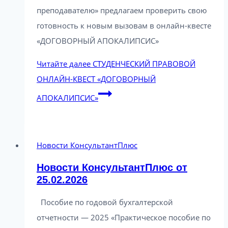
преподавателю» предлагаем проверить свою
готовность к новым вызовам в онлайн-квесте
«ДОГОВОРНЫЙ АПОКАЛИПСИС»
Читайте далее
СТУДЕНЧЕСКИЙ ПРАВОВОЙ
ОНЛАЙН-КВЕСТ «ДОГОВОРНЫЙ
АПОКАЛИПСИС»
Новости КонсультантПлюс
Новости КонсультантПлюс от
25.02.2026
Пособие по годовой бухгалтерской
отчетности — 2025 «Практическое пособие по