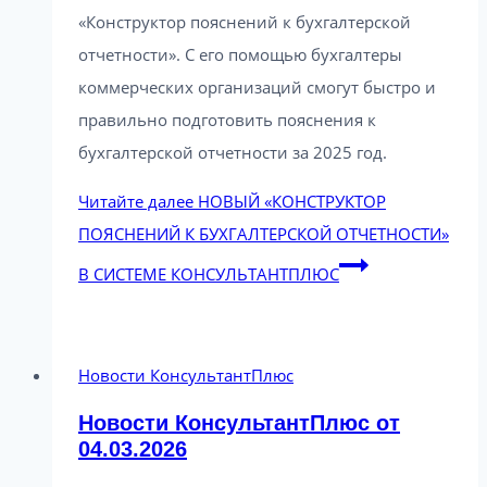
«Конструктор пояснений к бухгалтерской
отчетности». С его помощью бухгалтеры
коммерческих организаций смогут быстро и
правильно подготовить пояснения к
бухгалтерской отчетности за 2025 год.
Читайте далее
НОВЫЙ «КОНСТРУКТОР
ПОЯСНЕНИЙ К БУХГАЛТЕРСКОЙ ОТЧЕТНОСТИ»
В СИСТЕМЕ КОНСУЛЬТАНТПЛЮС
Новости КонсультантПлюс
Новости КонсультантПлюс от
04.03.2026