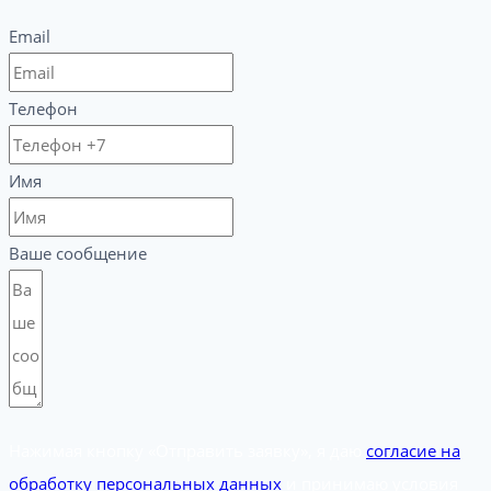
Email
Телефон
Имя
Ваше сообщение
Нажимая кнопку «Отправить заявку», я даю
согласие на
обработку персональных данных
и принимаю условия