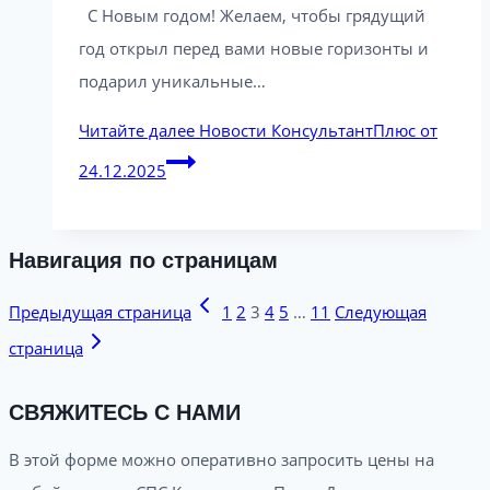
С Новым годом! Желаем, чтобы грядущий
год открыл перед вами новые горизонты и
подарил уникальные…
Читайте далее
Новости КонсультантПлюс от
24.12.2025
Навигация по страницам
Предыдущая страница
1
2
3
4
5
…
11
Следующая
страница
СВЯЖИТЕСЬ С НАМИ
В этой форме можно оперативно запросить цены на