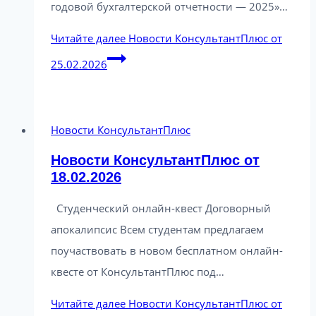
годовой бухгалтерской отчетности — 2025»…
Читайте далее
Новости КонсультантПлюс от
25.02.2026
Новости КонсультантПлюс
Новости КонсультантПлюс от
18.02.2026
Студенческий онлайн-квест Договорный
апокалипсис Всем студентам предлагаем
поучаствовать в новом бесплатном онлайн-
квесте от КонсультантПлюс под…
Читайте далее
Новости КонсультантПлюс от