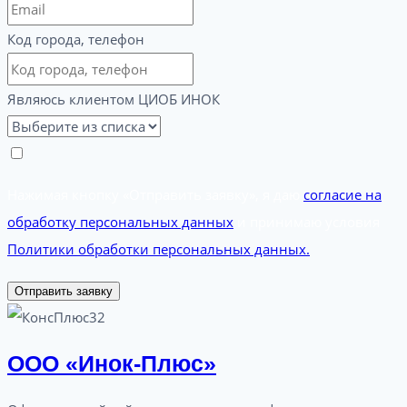
Код города, телефон
Являюсь клиентом ЦИОБ ИНОК
Нажимая кнопку «Отправить заявку», я даю
согласие на
обработку персональных данных
и принимаю условия
Политики обработки персональных данных.
Отправить заявку
ООО «Инок-Плюс»