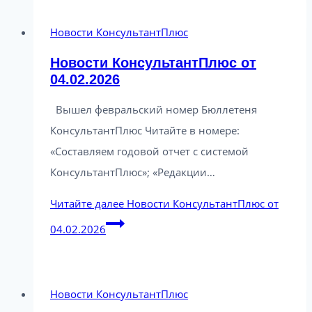
Новости КонсультантПлюс
Новости КонсультантПлюс от
04.02.2026
Вышел февральский номер Бюллетеня
КонсультантПлюс Читайте в номере:
«Составляем годовой отчет с системой
КонсультантПлюс»; «Редакции…
Читайте далее
Новости КонсультантПлюс от
04.02.2026
Новости КонсультантПлюс