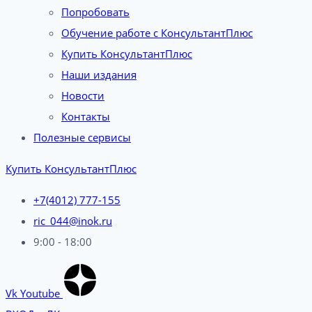
Попробовать
Обучение работе с КонсультантПлюс
Купить КонсультантПлюс
Наши издания
Новости
Контакты
Полезные сервисы
Купить КонсультантПлюс
+7(4012) 777-155
ric_044@inok.ru
9:00 - 18:00
Vk
Youtube