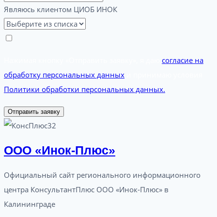
Являюсь клиентом ЦИОБ ИНОК
Нажимая кнопку «Отправить заявку», я даю
согласие на
обработку персональных данных
и принимаю условия
Политики обработки персональных данных.
Отправить заявку
ООО «Инок-Плюс»
Официальный сайт регионального информационного
центра КонсультантПлюс ООО «Инок-Плюс» в
Калининграде