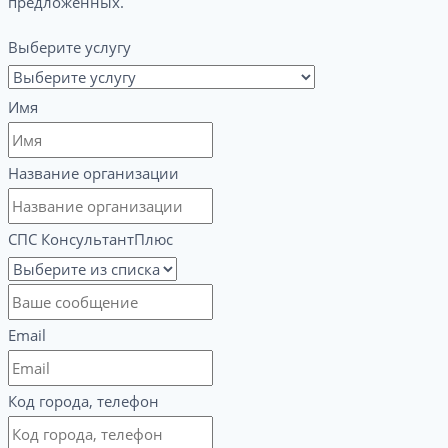
предложенных.
Выберите услугу
Имя
Название организации
СПС КонсультантПлюс
Email
Код города, телефон