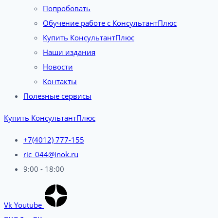
Попробовать
Обучение работе с КонсультантПлюс
Купить КонсультантПлюс
Наши издания
Новости
Контакты
Полезные сервисы
Купить КонсультантПлюс
+7(4012) 777-155
ric_044@inok.ru
9:00 - 18:00
Vk
Youtube