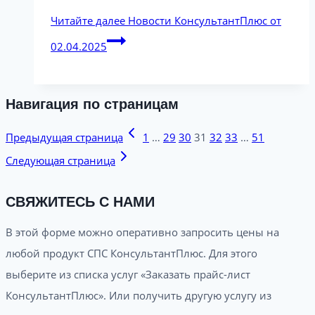
Читайте далее
Новости КонсультантПлюс от
02.04.2025
Навигация по страницам
Предыдущая страница
1
…
29
30
31
32
33
…
51
Следующая страница
СВЯЖИТЕСЬ С НАМИ
В этой форме можно оперативно запросить цены на
любой продукт СПС КонсультантПлюс. Для этого
выберите из списка услуг «Заказать прайс-лист
КонсультантПлюс». Или получить другую услугу из