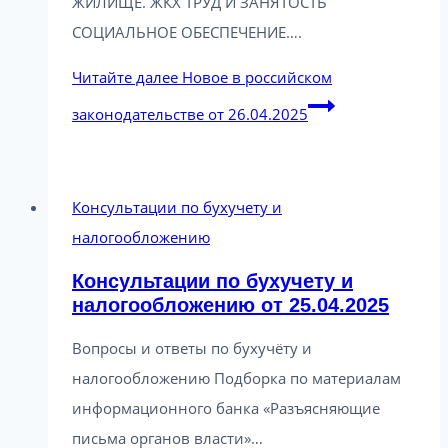
ЖИЛИЩЕ. ЖКХ ТРУД И ЗАНЯТОСТЬ
СОЦИАЛЬНОЕ ОБЕСПЕЧЕНИЕ….
Читайте далее
Новое в российском
законодательстве от 26.04.2025
Консультации по бухучету и
налогообложению
Консультации по бухучету и
налогообложению от 25.04.2025
Вопросы и ответы по бухучёту и
налогообложению Подборка по материалам
информационного банка «Разъясняющие
письма органов власти»…