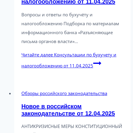
налогообложению от 11.04.2025
Вопросы и ответы по бухучёту и
налогообложению Подборка по материалам
информационного банка «Разъясняющие
письма органов власти»…
Читайте далее
Консультации по бухучету и
налогообложению от 11.04.2025
Обзоры российского законодательства
Новое в российском
законодательстве от 12.04.2025
АНТИКРИЗИСНЫЕ МЕРЫ КОНСТИТУЦИОННЫЙ