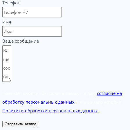
Телефон
Имя
Ваше сообщение
Нажимая кнопку «Отправить заявку», я даю
согласие на
обработку персональных данных
и принимаю условия
Политики обработки персональных данных.
Отправить заявку