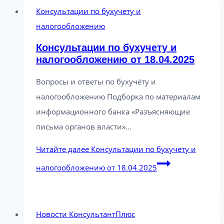
Консультации по бухучету и
налогообложению
Консультации по бухучету и
налогообложению от 18.04.2025
Вопросы и ответы по бухучёту и
налогообложению Подборка по материалам
информационного банка «Разъясняющие
письма органов власти»…
Читайте далее
Консультации по бухучету и
налогообложению от 18.04.2025
Новости КонсультантПлюс