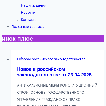
Наши издания
Новости
Контакты
Полезные сервисы
инок плюс
Обзоры российского законодательства
Новое в российском
законодательстве от 26.04.2025
АНТИКРИЗИСНЫЕ МЕРЫ КОНСТИТУЦИОННЫЙ
СТРОЙ. ОСНОВЫ ГОСУДАРСТВЕННОГО
УПРАВЛЕНИЯ ГРАЖДАНСКОЕ ПРАВО