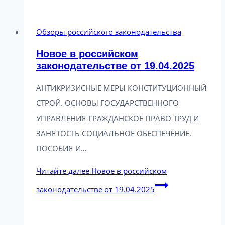
Обзоры российского законодательства
Новое в российском
законодательстве от 19.04.2025
АНТИКРИЗИСНЫЕ МЕРЫ КОНСТИТУЦИОННЫЙ
СТРОЙ. ОСНОВЫ ГОСУДАРСТВЕННОГО
УПРАВЛЕНИЯ ГРАЖДАНСКОЕ ПРАВО ТРУД И
ЗАНЯТОСТЬ СОЦИАЛЬНОЕ ОБЕСПЕЧЕНИЕ.
ПОСОБИЯ И…
Читайте далее
Новое в российском
законодательстве от 19.04.2025