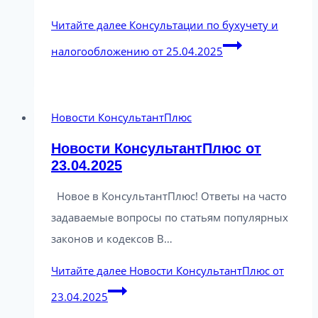
Читайте далее
Консультации по бухучету и
налогообложению от 25.04.2025
Новости КонсультантПлюс
Новости КонсультантПлюс от
23.04.2025
Новое в КонсультантПлюс! Ответы на часто
задаваемые вопросы по статьям популярных
законов и кодексов В…
Читайте далее
Новости КонсультантПлюс от
23.04.2025