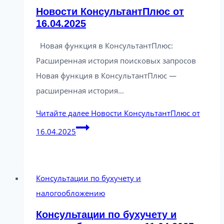
Новости КонсультантПлюс от
16.04.2025
Новая функция в КонсультантПлюс:
Расширенная история поисковых запросов
Новая функция в КонсультантПлюс —
расширенная история…
Читайте далее
Новости КонсультантПлюс от
16.04.2025
Консультации по бухучету и
налогообложению
Консультации по бухучету и