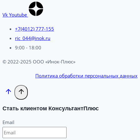
Vk
Youtube
+7(4012) 777-155
ric_044@inok.ru
9:00 - 18:00
© 2022-2025 ООО «Инок-Плюс»
Политика обработки персональных данных
Стать клиентом КонсультантПлюс
Email