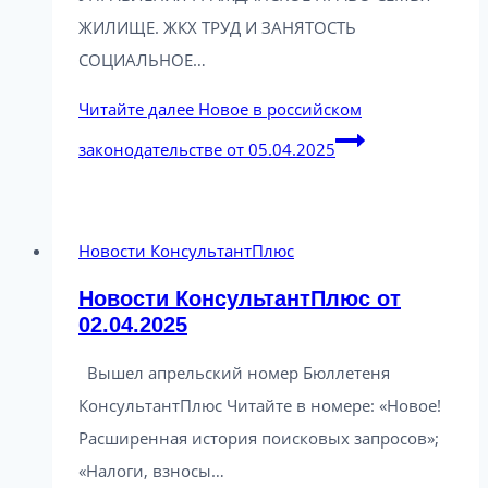
ЖИЛИЩЕ. ЖКХ ТРУД И ЗАНЯТОСТЬ
СОЦИАЛЬНОЕ…
Читайте далее
Новое в российском
законодательстве от 05.04.2025
Новости КонсультантПлюс
Новости КонсультантПлюс от
02.04.2025
Вышел апрельский номер Бюллетеня
КонсультантПлюс Читайте в номере: «Новое!
Расширенная история поисковых запросов»;
«Налоги, взносы…