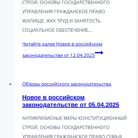
СТРОЙ. ОСНОВЫ ГОСУДАРСТВЕННОГО
УПРАВЛЕНИЯ ГРАЖДАНСКОЕ ПРАВО
ЖИЛИЩЕ. ЖКХ ТРУД И ЗАНЯТОСТЬ
СОЦИАЛЬНОЕ ОБЕСПЕЧЕНИЕ….
Читайте далее
Новое в российском
законодательстве от 12.04.2025
Обзоры российского законодательства
Новое в российском
законодательстве от 05.04.2025
АНТИКРИЗИСНЫЕ МЕРЫ КОНСТИТУЦИОННЫЙ
СТРОЙ. ОСНОВЫ ГОСУДАРСТВЕННОГО
УПРАВЛЕНИЯ ГРАЖДАНСКОЕ ПРАВО СЕМЬЯ